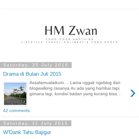
Saturday, 25 July 2015
Drama di Bulan Juli 2015
Assalamualaikum.... Lama nggak ngeblog dan
›
blogwalking rasanya itu ada yang hambar,tapi
gimana lagi, kondisi badan yang kurang bisa...
42 comments:
Saturday, 11 July 2015
W'Dank Tahu Bajigur