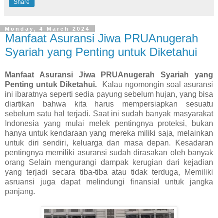
Share
Monday, 4 March 2024
Manfaat Asuransi Jiwa PRUAnugerah
Syariah yang Penting untuk Diketahui
Manfaat Asuransi Jiwa PRUAnugerah Syariah yang
Penting untuk Diketahui.
Kalau ngomongin soal asuransi
ini ibaratnya seperti sedia payung sebelum hujan, yang bisa
diartikan bahwa kita harus mempersiapkan sesuatu
sebelum satu hal terjadi. Saat ini sudah banyak masyarakat
Indonesia yang mulai melek pentingnya proteksi, bukan
hanya untuk kendaraan yang mereka miliki saja, melainkan
untuk diri sendiri, keluarga dan masa depan. Kesadaran
pentingnya memiliki asuransi sudah dirasakan oleh banyak
orang Selain mengurangi dampak kerugian dari kejadian
yang terjadi secara tiba-tiba atau tidak terduga, Memiliki
asruansi juga dapat melindungi finansial untuk jangka
panjang.