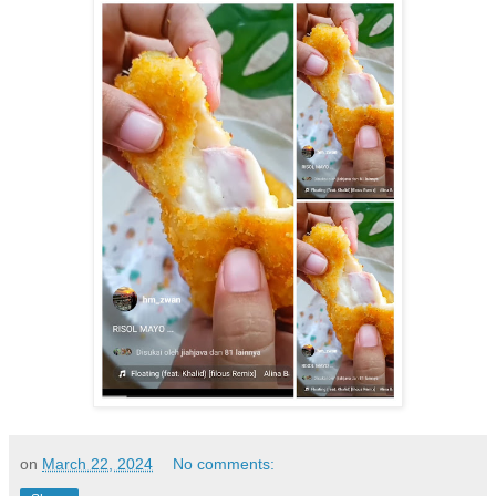
on
March 22, 2024
No comments: