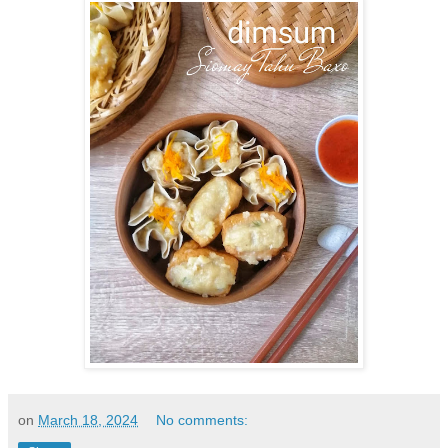
on
March 18, 2024
No comments: