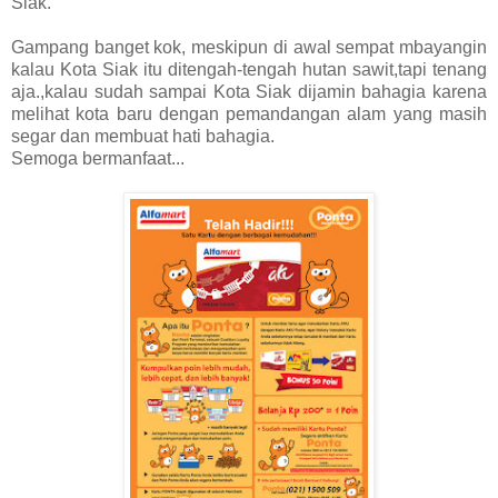
Siak.
Gampang banget kok, meskipun di awal sempat mbayangin
kalau Kota Siak itu ditengah-tengah hutan sawit,tapi tenang
aja.,kalau sudah sampai Kota Siak dijamin bahagia karena
melihat kota baru dengan pemandangan alam yang masih
segar dan membuat hati bahagia.
Semoga bermanfaat...