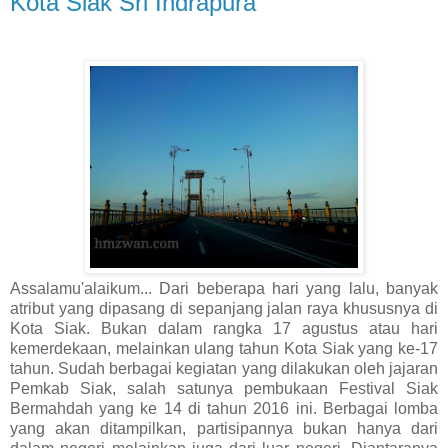
Kota Siak Sri Indrapura
Assalamu'alaikum... Dari beberapa hari yang lalu, banyak
atribut yang dipasang di sepanjang jalan raya khususnya di
Kota Siak. Bukan dalam rangka 17 agustus atau hari
kemerdekaan, melainkan ulang tahun Kota Siak yang ke-17
tahun. Sudah berbagai kegiatan yang dilakukan oleh jajaran
Pemkab Siak, salah satunya pembukaan Festival Siak
Bermahdah yang ke 14 di tahun 2016 ini. Berbagai lomba
yang akan ditampilkan, partisipannya bukan hanya dari