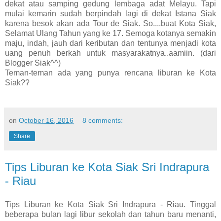
dekat atau samping gedung lembaga adat Melayu. Tapi
mulai kemarin sudah berpindah lagi di dekat Istana Siak
karena besok akan ada Tour de Siak. So....buat Kota Siak,
Selamat Ulang Tahun yang ke 17. Semoga kotanya semakin
maju, indah, jauh dari keributan dan tentunya menjadi kota
uang penuh berkah untuk masyarakatnya..aamiin. (dari
Blogger Siak^^)
Teman-teman ada yang punya rencana liburan ke Kota
Siak??
on
October 16, 2016
8 comments:
Share
Tips Liburan ke Kota Siak Sri Indrapura
- Riau
Tips Liburan ke Kota Siak Sri Indrapura - Riau. Tinggal
beberapa bulan lagi libur sekolah dan tahun baru menanti,