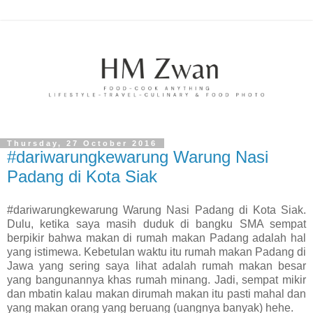
Thursday, 27 October 2016
#dariwarungkewarung Warung Nasi
Padang di Kota Siak
#dariwarungkewarung Warung Nasi Padang di Kota Siak.
Dulu, ketika saya masih duduk di bangku SMA sempat
berpikir bahwa makan di rumah makan Padang adalah hal
yang istimewa. Kebetulan waktu itu rumah makan Padang di
Jawa yang sering saya lihat adalah rumah makan besar
yang bangunannya khas rumah minang. Jadi, sempat mikir
dan mbatin kalau makan dirumah makan itu pasti mahal dan
yang makan orang yang beruang (uangnya banyak) hehe.