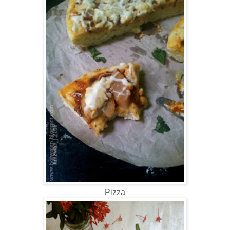
Pizza