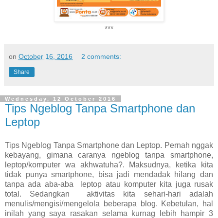
***
on
October 16, 2016
2 comments:
Share
Wednesday, 12 October 2016
Tips Ngeblog Tanpa Smartphone dan
Leptop
Tips Ngeblog Tanpa Smartphone dan Leptop. Pernah nggak
kebayang, gimana caranya ngeblog tanpa smartphone,
leptop/komputer wa akhwatuha?. Maksudnya, ketika kita
tidak punya smartphone, bisa jadi mendadak hilang dan
tanpa ada aba-aba leptop atau komputer kita juga rusak
total. Sedangkan aktivitas kita sehari-hari adalah
menulis/mengisi/mengelola beberapa blog. Kebetulan, hal
inilah yang saya rasakan selama kurnag lebih hampir 3