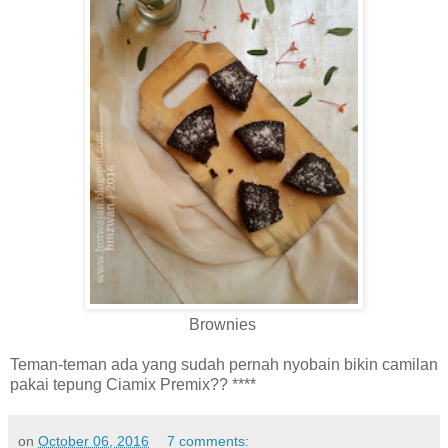
Brownies
Teman-teman ada yang sudah pernah nyobain bikin camilan
pakai tepung Ciamix Premix?? ****
on
October 06, 2016
7 comments: