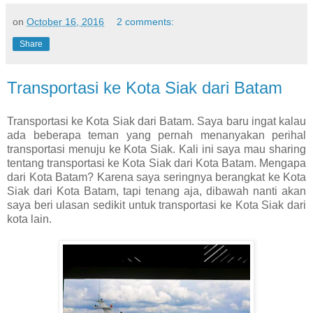
on
October 16, 2016
2 comments:
Share
Transportasi ke Kota Siak dari Batam
Transportasi ke Kota Siak dari Batam. Saya baru ingat kalau
ada beberapa teman yang pernah menanyakan perihal
transportasi menuju ke Kota Siak. Kali ini saya mau sharing
tentang transportasi ke Kota Siak dari Kota Batam. Mengapa
dari Kota Batam? Karena saya seringnya berangkat ke Kota
Siak dari Kota Batam, tapi tenang aja, dibawah nanti akan
saya beri ulasan sedikit untuk transportasi ke Kota Siak dari
kota lain.