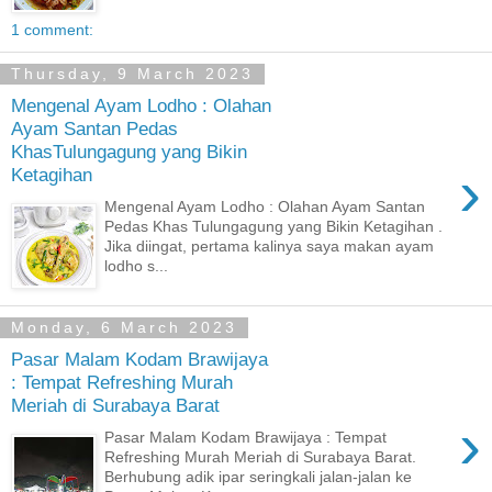
1 comment:
Thursday, 9 March 2023
Mengenal Ayam Lodho : Olahan
Ayam Santan Pedas
KhasTulungagung yang Bikin
›
Ketagihan
Mengenal Ayam Lodho : Olahan Ayam Santan
Pedas Khas Tulungagung yang Bikin Ketagihan .
Jika diingat, pertama kalinya saya makan ayam
lodho s...
Monday, 6 March 2023
Pasar Malam Kodam Brawijaya
: Tempat Refreshing Murah
Meriah di Surabaya Barat
›
Pasar Malam Kodam Brawijaya : Tempat
Refreshing Murah Meriah di Surabaya Barat.
Berhubung adik ipar seringkali jalan-jalan ke