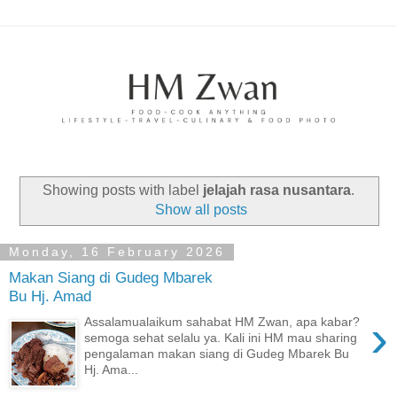
Showing posts with label
jelajah rasa nusantara
.
Show all posts
Monday, 16 February 2026
Makan Siang di Gudeg Mbarek
Bu Hj. Amad
›
Assalamualaikum sahabat HM Zwan, apa kabar?
semoga sehat selalu ya. Kali ini HM mau sharing
pengalaman makan siang di Gudeg Mbarek Bu
Hj. Ama...