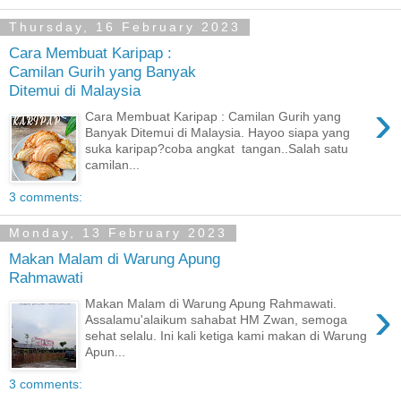
Thursday, 16 February 2023
Cara Membuat Karipap :
Camilan Gurih yang Banyak
Ditemui di Malaysia
›
Cara Membuat Karipap : Camilan Gurih yang
Banyak Ditemui di Malaysia. Hayoo siapa yang
suka karipap?coba angkat tangan..Salah satu
camilan...
3 comments:
Monday, 13 February 2023
Makan Malam di Warung Apung
Rahmawati
›
Makan Malam di Warung Apung Rahmawati.
Assalamu'alaikum sahabat HM Zwan, semoga
sehat selalu. Ini kali ketiga kami makan di Warung
Apun...
3 comments: