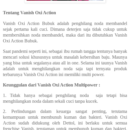
Tentang Vanish Oxi Action
Vanish Oxi Action Bubuk adalah penghilang noda membandel
sejak pertama kali cuci. Dimana deterjen saja tidak cukup untuk
membersihkan noda membandel, maka dari itu dibutuhkan Vanish
Oxi Action Bubuk.
Saat pandemi seperti ini, sebagai ibu rumah tangga tentunya banyak
mencari solusi khususnya untuk masalah kebersihan baju. Maunya
yang bisa untuk segalanya atau all in one. Selama ini taunya Vanish
adalah untuk menghilangkan noda saja tapi ternyata produk
terbarunya Vanish Oxi Action ini memiliki multi power.
Keunggulan dari Vanish Oxi Action Multipower :
1. Tidak hanya sebagai penghilang noda saja tetapi bisa
menghilangkan noda dalam sekali cuci tanpa kucek.
2. Perlindungan dalam keuarga sangat penting, terutama
kemampuan untuk membunuh kuman dan bakteri. Vanish Oxi
Action sudah didukung oleh Dettol, ini berlaku untuk semua
frenchise Vanish, terutaman untuk membunuh kuman dan bakteri.