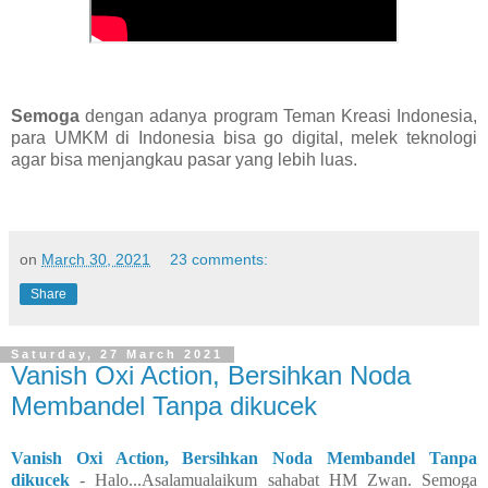
Semoga
dengan adanya program Teman Kreasi Indonesia,
para UMKM di Indonesia bisa go digital, melek teknologi
agar bisa menjangkau pasar yang lebih luas.
on
March 30, 2021
23 comments:
Share
Saturday, 27 March 2021
Vanish Oxi Action, Bersihkan Noda
Membandel Tanpa dikucek
Vanish Oxi Action, Bersihkan Noda Membandel Tanpa
dikucek
-
Halo...Asalamualaikum sahabat HM Zwan. Semoga