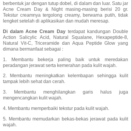
berbentuk jar dengan tutup dobel, di dalam dan luar. Satu jar
Acne Cream Day & Night masing-masing berisi 20 gr.
Tekstur creamnya tergolong creamy, berwarna putih, tidak
lengket setelah di aplikasikan dan mudah meresap.
Di dalam Acne Cream Day
terdapat kandungan Double
Action Salicylic Acid, Natural Squalane, Hexapeptide-8,
Natural Vit-C, Triceramide dan Aqua Peptide Glow yang
dimana bermanfaat sebagai :
1. Membantu bekerja paling baik untuk meredakan
peradangan jerawat serta kemerahan pada kulit wajah.
2. Membantu meningkatkan kelembapan sehingga kulit
tampak lebih sehat dan cerah.
3. Membantu menghilangkan garis halus juga
mengencangkan kulit wajah.
4. Membantu memperbaiki tekstur pada kulit wajah.
5. Membantu memudarkan bekas-bekas jerawat pada kulit
wajah.