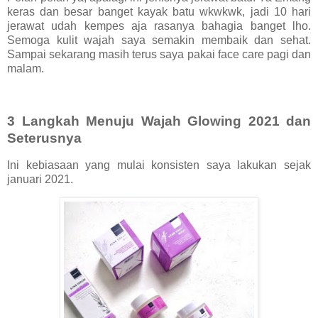
keras dan besar banget kayak batu wkwkwk, jadi 10 hari
jerawat udah kempes aja rasanya bahagia banget lho.
Semoga kulit wajah saya semakin membaik dan sehat.
Sampai sekarang masih terus saya pakai face care pagi dan
malam.
3 Langkah Menuju Wajah Glowing 2021 dan
Seterusnya
Ini kebiasaan yang mulai konsisten saya lakukan sejak
januari 2021.