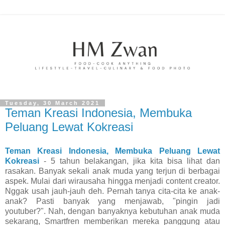
Tuesday, 30 March 2021
Teman Kreasi Indonesia, Membuka
Peluang Lewat Kokreasi
Teman Kreasi Indonesia, Membuka Peluang Lewat
Kokreasi
- 5 tahun belakangan, jika kita bisa lihat dan
rasakan. Banyak sekali anak muda yang terjun di berbagai
aspek. Mulai dari wirausaha hingga menjadi content creator.
Nggak usah jauh-jauh deh. Pernah tanya cita-cita ke anak-
anak? Pasti banyak yang menjawab, "pingin jadi
youtuber?". Nah, dengan banyaknya kebutuhan anak muda
sekarang, Smartfren memberikan mereka panggung atau