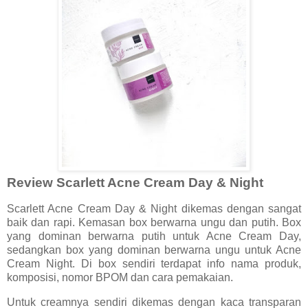
Review Scarlett Acne Cream Day & Night
Scarlett Acne Cream Day & Night dikemas dengan sangat
baik dan rapi. Kemasan box berwarna ungu dan putih. Box
yang dominan berwarna putih untuk Acne Cream Day,
sedangkan box yang dominan berwarna ungu untuk Acne
Cream Night. Di box sendiri terdapat info nama produk,
komposisi, nomor BPOM dan cara pemakaian.
Untuk creamnya sendiri dikemas dengan kaca transparan