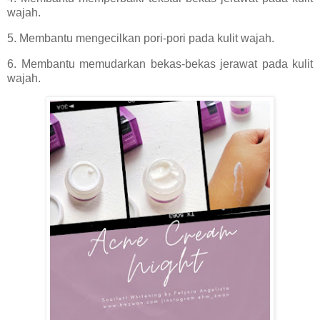
wajah.
5. Membantu mengecilkan pori-pori pada kulit wajah.
6. Membantu memudarkan bekas-bekas jerawat pada kulit
wajah.