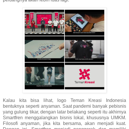
Kalau kita bisa lihat, logo Teman Kreasi Indonesia
bentuknya seperti anyaman. Saat pandemi banyak pebisnis
yang gulung tikar, dengan latar belakang seperti itu akhirnya
Smartfren menggalangkan bisnis lokal, khususnya UMKM.
Filosofi anyaman, jika kita bersama, akan menjadi kuat.