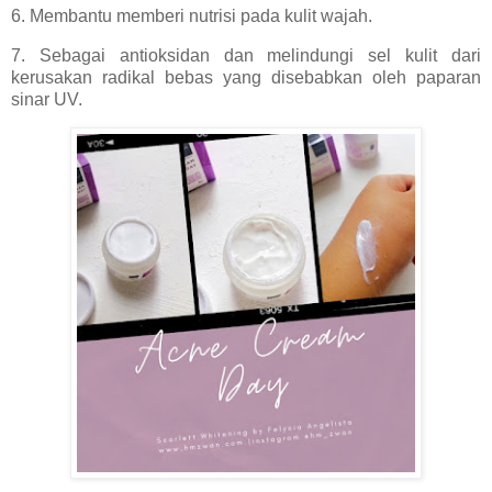
6. Membantu memberi nutrisi pada kulit wajah.
7. Sebagai antioksidan dan melindungi sel kulit dari
kerusakan radikal bebas yang disebabkan oleh paparan
sinar UV.