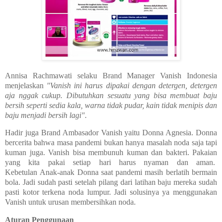
Annisa Rachmawati selaku Brand Manager Vanish Indonesia
menjelaskan
"Vanish ini harus dipakai dengan detergen, detergen
aja nggak cukup. Dibutuhkan sesuatu yang bisa membuat baju
bersih seperti sedia kala, warna tidak pudar, kain tidak menipis dan
baju menjadi bersih lagi"
.
Hadir juga Brand Ambasador Vanish yaitu Donna Agnesia. Donna
bercerita bahwa masa pandemi bukan hanya masalah noda saja tapi
kuman juga. Vanish bisa membunuh kuman dan bakteri. Pakaian
yang kita pakai setiap hari harus nyaman dan aman.
Kebetulan Anak-anak Donna saat pandemi masih berlatih bermain
bola. Jadi sudah pasti setelah pilang dari latihan baju mereka sudah
pasti kotor terkena noda lumpur. Jadi solusinya ya menggunakan
Vanish untuk urusan membersihkan noda.
Aturan Penggunaan