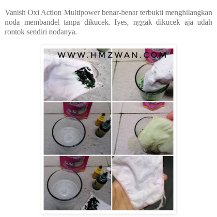
Vanish Oxi Action Multipower benar-benar terbukti menghilangkan
noda membandel tanpa dikucek. Iyes, nggak dikucek aja udah
rontok sendiri nodanya.