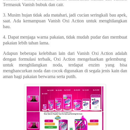
Termasuk Vanish bubuk dan cair.
3. Musim hujan tidak ada matahari, jadi cucian seringkali bau apek,
saat. Ada kemampuan Vanish Oxi Action untuk menghilangkan
bau.
4. Dapat menjaga warna pakaian, tidak mudah pudar dan membuat
pakaian lebih tahan lama.
Adapun beberapa kelebihan lain dari Vanish Oxi Action adalah
dengan formulasi terbaik, Oxi Action mengeluarkan gelembung
untuk menghilangkan noda, terdapat enzim yang bisa
menghancurkan noda dan cocok digunakan di segala jenis kain dan
aman bagi pakaian berwarna serta putih.