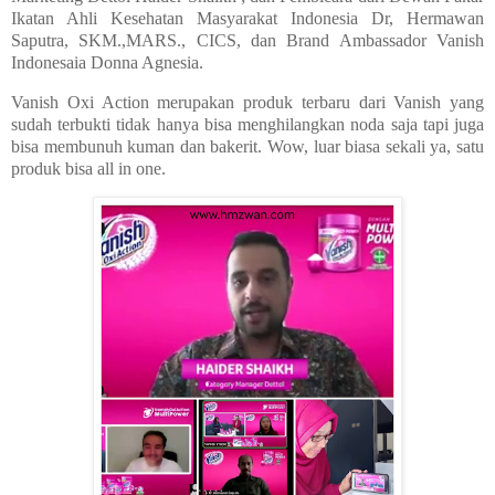
Ikatan Ahli Kesehatan Masyarakat Indonesia Dr, Hermawan
Saputra, SKM.,MARS., CICS, dan Brand Ambassador Vanish
Indonesaia Donna Agnesia.
Vanish Oxi Action merupakan produk terbaru dari Vanish yang
sudah terbukti tidak hanya bisa menghilangkan noda saja tapi juga
bisa membunuh kuman dan bakeri
t
. Wow, luar biasa sekali ya, satu
produk bisa all in one.