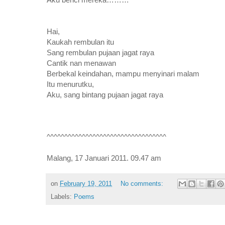
Hai,
Kaukah rembulan itu
Sang rembulan pujaan jagat raya
Cantik nan menawan
Berbekal keindahan, mampu menyinari malam
Itu menurutku,
Aku, sang bintang pujaan jagat raya
^^^^^^^^^^^^^^^^^^^^^^^^^^^^^^^^^^
Malang, 17 Januari 2011. 09.47 am
on
February 19, 2011
No comments:
Labels:
Poems