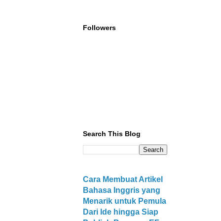
Followers
Search This Blog
Cara Membuat Artikel
Bahasa Inggris yang
Menarik untuk Pemula
Dari Ide hingga Siap