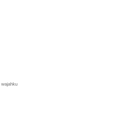
i wajahku