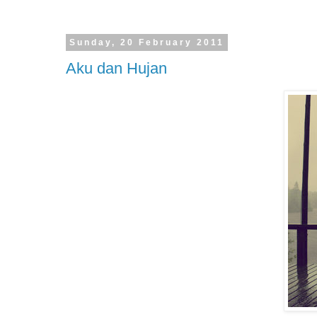
Sunday, 20 February 2011
Aku dan Hujan