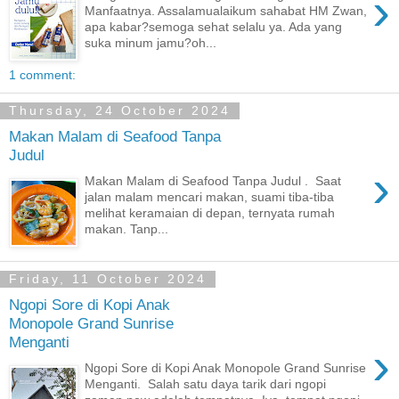
›
Manfaatnya. Assalamualaikum sahabat HM Zwan,
apa kabar?semoga sehat selalu ya. Ada yang
suka minum jamu?oh...
1 comment:
Thursday, 24 October 2024
Makan Malam di Seafood Tanpa
Judul
›
Makan Malam di Seafood Tanpa Judul . Saat
jalan malam mencari makan, suami tiba-tiba
melihat keramaian di depan, ternyata rumah
makan. Tanp...
Friday, 11 October 2024
Ngopi Sore di Kopi Anak
Monopole Grand Sunrise
Menganti
›
Ngopi Sore di Kopi Anak Monopole Grand Sunrise
Menganti. Salah satu daya tarik dari ngopi