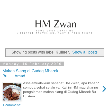
Showing posts with label
Kuliner
.
Show all posts
Monday, 16 February 2026
Makan Siang di Gudeg Mbarek
Bu Hj. Amad
›
Assalamualaikum sahabat HM Zwan, apa kabar?
semoga sehat selalu ya. Kali ini HM mau sharing
pengalaman makan siang di Gudeg Mbarek Bu
Hj. Ama...
1 comment: