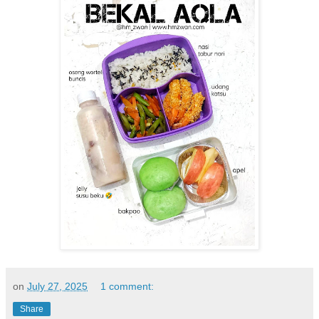
on
July 27, 2025
1 comment:
Share