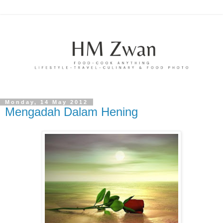
Monday, 14 May 2012
Mengadah Dalam Hening