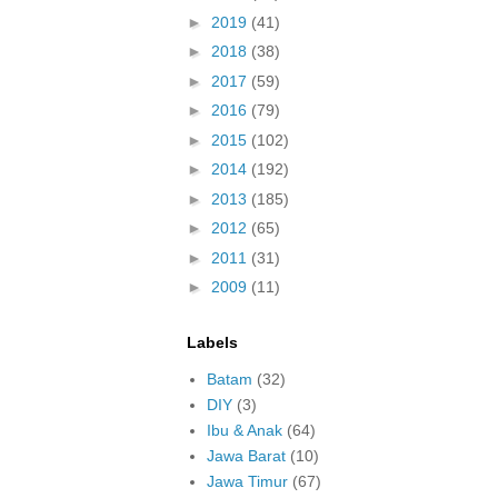
►
2019
(41)
►
2018
(38)
►
2017
(59)
►
2016
(79)
►
2015
(102)
►
2014
(192)
►
2013
(185)
►
2012
(65)
►
2011
(31)
►
2009
(11)
Labels
Batam
(32)
DIY
(3)
Ibu & Anak
(64)
Jawa Barat
(10)
Jawa Timur
(67)