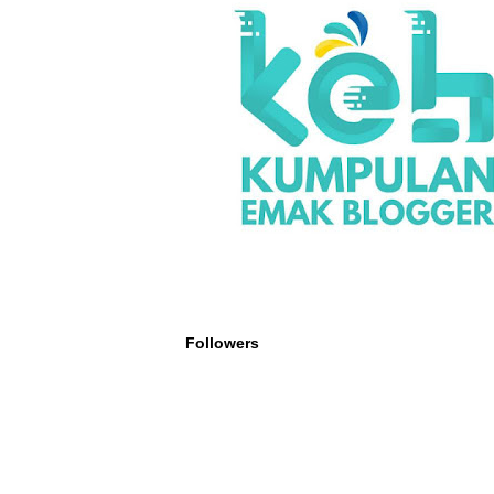
Followers