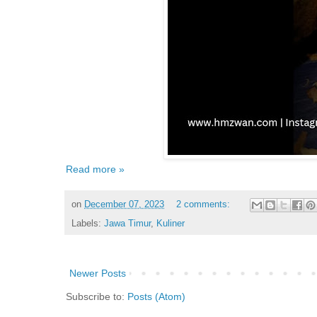
Read more »
on
December 07, 2023
2 comments:
Labels:
Jawa Timur
,
Kuliner
Newer Posts
Subscribe to:
Posts (Atom)