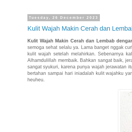
Tuesday, 26 December 2023
Kulit Wajah Makin Cerah dan Lemba
Kulit Wajah Makin Cerah dan Lembab dengan
semoga sehat selalu ya. Lama banget nggak curha
kulit wajah setelah melahirkan. Sebenarnya ka
Alhamdulillah membaik. Bahkan sangat baik, jera
sangat syukuri, karena punya wajah jerawatan it
bertahan sampai hari iniadalah kulit wajahku ya
heuheu.