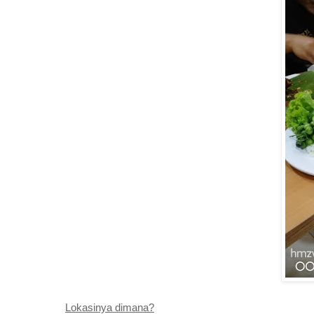
Lokasinya dimana?