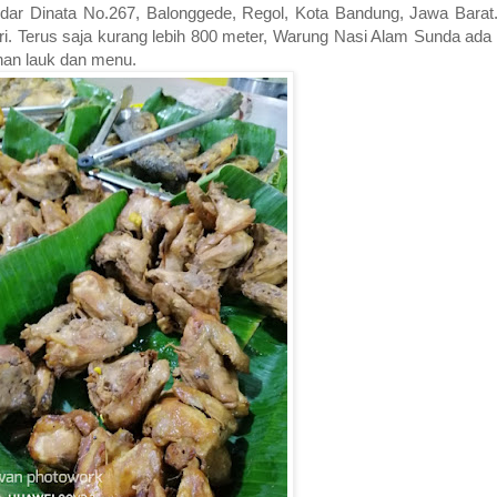
dar Dinata No.267, Balonggede, Regol, Kota Bandung, Jawa Barat.
. Terus saja kurang lebih 800 meter, Warung Nasi Alam Sunda ada di
ihan lauk dan menu.