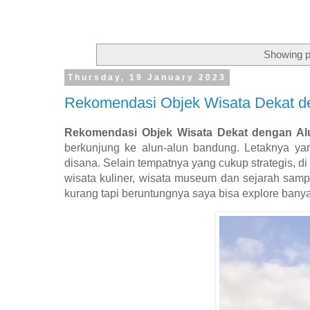
Showing p
Thursday, 19 January 2023
Rekomendasi Objek Wisata Dekat d
Rekomendasi Objek Wisata Dekat dengan Al
berkunjung ke alun-alun bandung. Letaknya yan
disana. Selain tempatnya yang cukup strategis, di 
wisata kuliner, wisata museum dan sejarah sampai
kurang tapi beruntungnya saya bisa explore banya