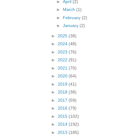
►
April
(2)
►
March
(1)
►
February
(2)
►
January
(2)
►
2025
(38)
►
2024
(48)
►
2023
(76)
►
2022
(91)
►
2021
(70)
►
2020
(64)
►
2019
(41)
►
2018
(38)
►
2017
(59)
►
2016
(79)
►
2015
(102)
►
2014
(192)
►
2013
(185)