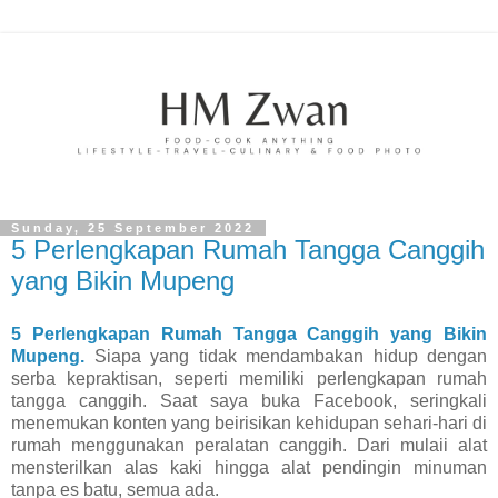
Sunday, 25 September 2022
5 Perlengkapan Rumah Tangga Canggih
yang Bikin Mupeng
5 Perlengkapan Rumah Tangga Canggih yang Bikin
Mupeng.
Siapa yang tidak mendambakan hidup dengan
serba kepraktisan, seperti memiliki perlengkapan rumah
tangga canggih. Saat saya buka Facebook, seringkali
menemukan konten yang beirisikan kehidupan sehari-hari di
rumah menggunakan peralatan canggih. Dari mulaii alat
mensterilkan alas kaki hingga alat pendingin minuman
tanpa es batu, semua ada.