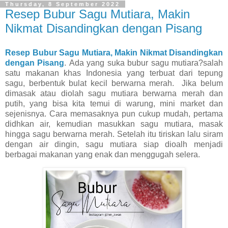
Thursday, 8 September 2022
Resep Bubur Sagu Mutiara, Makin
Nikmat Disandingkan dengan Pisang
Resep Bubur Sagu Mutiara, Makin Nikmat Disandingkan
dengan Pisang
.
Ada yang suka bubur sagu mutiara?salah
satu makanan khas Indonesia yang terbuat dari tepung
sagu, berbentuk bulat kecil berwarna merah. Jika belum
dimasak atau diolah sagu mutiara berwarna merah dan
putih, yang bisa kita temui di warung, mini market dan
sejenisnya. Cara memasaknya pun cukup mudah, pertama
didhkan air, kemudian masukkan sagu mutiara, masak
hingga sagu berwarna merah. Setelah itu tiriskan lalu siram
dengan air dingin, sagu mutiara siap dioalh menjadi
berbagai makanan yang enak dan menggugah selera.