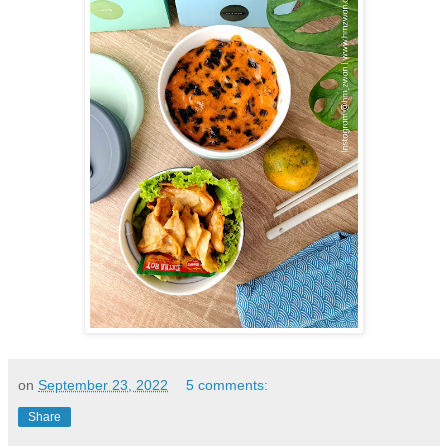
on
September 23, 2022
5 comments:
Share