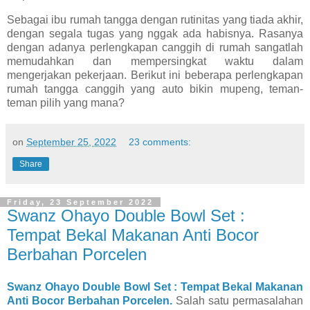
Sebagai ibu rumah tangga dengan rutinitas yang tiada akhir,
dengan segala tugas yang nggak ada habisnya. Rasanya
dengan adanya perlengkapan canggih di rumah sangatlah
memudahkan dan mempersingkat waktu dalam
mengerjakan pekerjaan. Berikut ini beberapa perlengkapan
rumah tangga canggih yang auto bikin mupeng, teman-
teman pilih yang mana?
on
September 25, 2022
23 comments:
Share
Friday, 23 September 2022
Swanz Ohayo Double Bowl Set :
Tempat Bekal Makanan Anti Bocor
Berbahan Porcelen
Swanz
Ohayo Double Bowl Set : Tempat Bekal Makanan
Anti Bocor Berbahan Porcelen.
Salah satu permasalahan