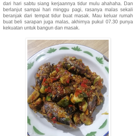
dari hari sabtu siang kerjaannya tidur mulu ahahaha. Dan
berlanjut sampai hari minggu pagi, rasanya malas sekali
beranjak dari tempat tidur buat masak. Mau keluar rumah
buat beli sarapan juga malas, akhirnya pukul 07.30 punya
kekuatan untuk bangun dan masak.