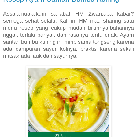
Assalamualaikum sahabat HM Zwan,apa kabar?
semoga sehat selalu. Kali ini HM mau sharing satu
menu resep yang cukup mudah bikinnya,bahannya
nggak terlalu banyak dan rasanya tentu enak. Ayam
santan bumbu kuning ini mirip sama tongseng karena
ada campuran sayur kolnya, praktis karena sekali
masak ada lauk dan sayurnya.