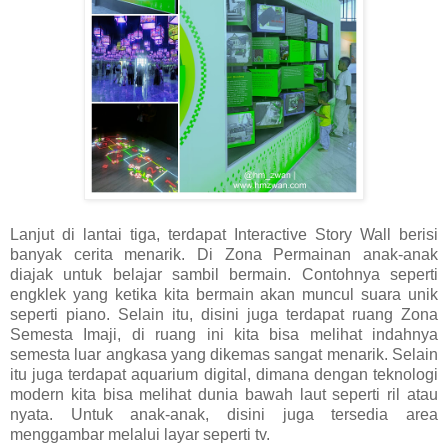
Lanjut di lantai tiga, terdapat Interactive Story Wall berisi
banyak cerita menarik. Di Zona Permainan anak-anak
diajak untuk belajar sambil bermain. Contohnya seperti
engklek yang ketika kita bermain akan muncul suara unik
seperti piano. Selain itu, disini juga terdapat ruang Zona
Semesta Imaji, di ruang ini kita bisa melihat indahnya
semesta luar angkasa yang dikemas sangat menarik. Selain
itu juga terdapat aquarium digital, dimana dengan teknologi
modern kita bisa melihat dunia bawah laut seperti ril atau
nyata. Untuk anak-anak, disini juga tersedia area
menggambar melalui layar seperti tv.