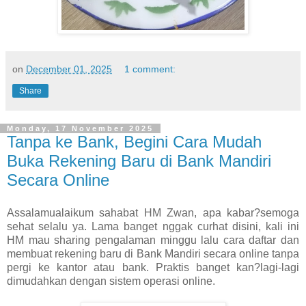
on
December 01, 2025
1 comment:
Share
Monday, 17 November 2025
Tanpa ke Bank, Begini Cara Mudah
Buka Rekening Baru di Bank Mandiri
Secara Online
Assalamualaikum sahabat HM Zwan, apa kabar?semoga
sehat selalu ya. Lama banget nggak curhat disini, kali ini
HM mau sharing pengalaman minggu lalu cara daftar dan
membuat rekening baru di Bank Mandiri secara online tanpa
pergi ke kantor atau bank. Praktis banget kan?lagi-lagi
dimudahkan dengan sistem operasi online.