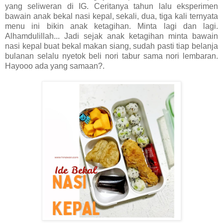
yang seliweran di IG. Ceritanya t
ahun lalu eksperimen
bawain anak bekal nasi kepal, sekali, dua, tiga kali ternyata
menu ini bikin anak ketagihan. Minta lagi dan lagi.
Alhamdulillah... Jadi sejak anak ketagihan minta bawain
nasi kepal buat bekal makan siang, sudah pasti tiap belanja
bulanan selalu nyetok beli nori tabur sama nori lembaran.
Hayooo ada yang samaan?.