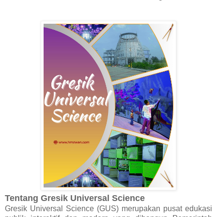
Tentang Gresik Universal Science
Gresik Universal Science (GUS) merupakan pusat edukasi