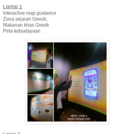
Lantai 1
Interactive map guidance
Zona sejarah Gresik,
Makanan khas Gresik
Peta kebudayaan