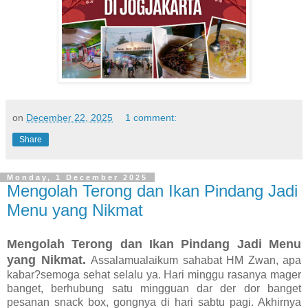
on
December 22, 2025
1 comment:
Share
Monday, 1 December 2025
Mengolah Terong dan Ikan Pindang Jadi
Menu yang Nikmat
Mengolah Terong dan Ikan Pindang Jadi Menu
yang Nikmat.
Assalamualaikum sahabat HM Zwan, apa
kabar?semoga sehat selalu ya. Hari minggu rasanya mager
banget, berhubung satu mingguan dar der dor banget
pesanan snack box, gongnya di hari sabtu pagi. Akhirnya