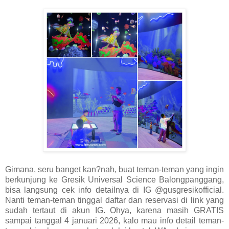
Gimana, seru banget kan?nah, buat teman-teman yang ingin
berkunjung ke Gresik Universal Science Balongpanggang,
bisa langsung cek info detailnya di IG @gusgresikofficial.
Nanti teman-teman tinggal daftar dan reservasi di link yang
sudah tertaut di akun IG. Ohya, karena masih GRATIS
sampai tanggal 4 januari 2026, kalo mau info detail teman-