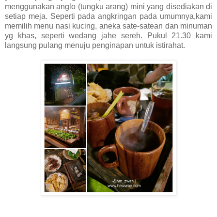
menggunakan anglo (tungku arang) mini yang disediakan di
setiap meja. Seperti pada angkringan pada umumnya,kami
memilih menu nasi kucing, aneka sate-satean dan minuman
yg khas, seperti wedang jahe sereh. Pukul 21.30 kami
langsung pulang menuju penginapan untuk istirahat.