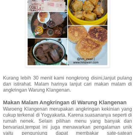
Kurang lebih 30 menit kami nongkrong disini,lanjut pulang
dan istirahat. Malam harinya lanjut cari makan malam di
angkringan Warung Klangenan.
Makan Malam Angkringan di Warung Klangenan
Waroeng Klangenan merupakan angkringan kekinian yang
cukup terkenal di Yogyakarta. Karena suasananya seperti di
rumah nenek. Selain pilihan menu yang banyak dan
bervariasi,tempat ini juga menawarkan pengalaman unik
yaitu pengunjung dapat membakar sate-satean