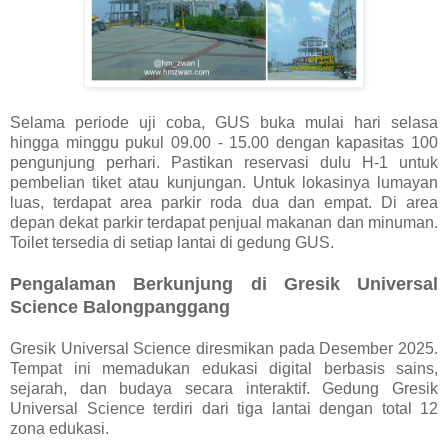
Selama periode uji coba, GUS buka mulai hari selasa
hingga minggu pukul 09.00 - 15.00 dengan kapasitas 100
pengunjung perhari. Pastikan reservasi dulu H-1 untuk
pembelian tiket atau kunjungan. Untuk lokasinya lumayan
luas, terdapat area parkir roda dua dan empat. Di area
depan dekat parkir terdapat penjual makanan dan minuman.
Toilet tersedia di setiap lantai di gedung GUS.
Pengalaman Berkunjung di Gresik Universal
Science Balongpanggang
Gresik Universal Science diresmikan pada Desember 2025.
Tempat ini memadukan edukasi digital berbasis sains,
sejarah, dan budaya secara interaktif. Gedung Gresik
Universal Science terdiri dari tiga lantai dengan total 12
zona edukasi.