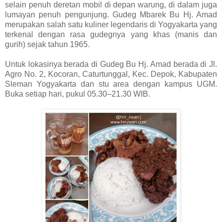
selain penuh deretan mobil di depan warung, di dalam juga
lumayan penuh pengunjung. Gudeg Mbarek Bu Hj. Amad
merupakan salah satu kuliner legendaris di Yogyakarta yang
terkenal dengan rasa gudegnya yang khas (manis dan
gurih) sejak tahun 1965.
Untuk lokasinya berada di Gudeg Bu Hj. Amad berada di Jl.
Agro No. 2, Kocoran, Caturtunggal, Kec. Depok, Kabupaten
Sleman Yogyakarta dan stu area dengan kampus UGM.
Buka setiap hari, pukul 05.30–21.30 WIB.