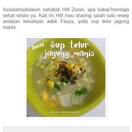
Assalamualaikum sahabat HM Zwan, apa kabar?semoga
sehat selalu ya. Kali ini HM mau sharing salah satu resep
andalan kesukaan adek Fasya, yaitu sup telur jagung
manis.