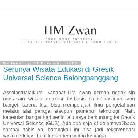
Wednesday, 31 December 2025
Serunya Wisata Edukasi di Gresik
Universal Science Balongpanggang
Assalamualaikum. Sahabat HM Zwan pernah nggak sih
ngerasain wisata edukasi berbasis sains?pastinya seru
banget karena kita bisa mempelajari ilmu pengetahuan
melalui alat peraga ataupun pameran teknologi. Nah,
kebetulan banget hari senin lalu saya berkunjung ke Gresik
Universal Science (GUS). Ada apa saja di dalamnya?baca
sampai habis ya, barangkali ini bisa jadi rekomendasi
wisata edukasi buat teman-teman dan keluarga.