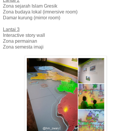
Lantai 2
Zona sejarah Islam Gresik
Zona budaya lokal (imnersive room)
Damar kurung (mirror room)
Lantai 3
Interactive story wall
Zona permainan
Zona semesta imaji