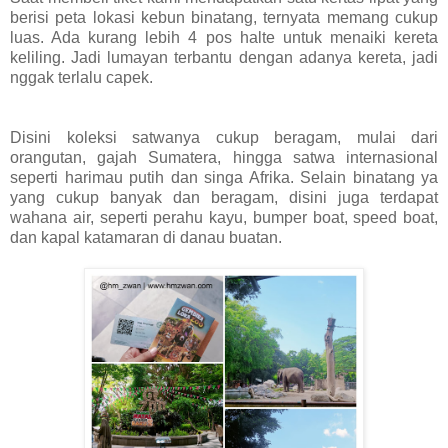
berisi peta lokasi kebun binatang, ternyata memang cukup
luas. Ada kurang lebih 4 pos halte untuk menaiki kereta
keliling. Jadi lumayan terbantu dengan adanya kereta, jadi
nggak terlalu capek.
Disini koleksi satwanya cukup beragam, mulai dari
orangutan, gajah Sumatera, hingga satwa internasional
seperti harimau putih dan singa Afrika. Selain binatang ya
yang cukup banyak dan beragam, disini juga terdapat
wahana air, seperti perahu kayu, bumper boat, speed boat,
dan kapal katamaran di danau buatan.