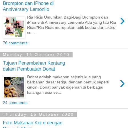
Brompton dan iPhone di
Anniversary Lemonilo
›
Ria Ricis Umumkan Bagi-Bagi Brompton dan
iPhone di Anniversary Lemonilo Ada yang tau Ria
Ricis?Ria Ricis merupakan adik kedua dari aktris
se...
76 comments:
Monday, 19 October 2020
Tujuan Penambahan Kentang
dalam Pembuatan Donat
›
Donat adalah makanan sejenis kue yang
berbahan dasar terigu dengan bentuk seperti
cincin. Donat banyak digemari di berbagai
kalangan usia se...
24 comments:
Thursday, 15 October 2020
Foto Makanan Kece dengan