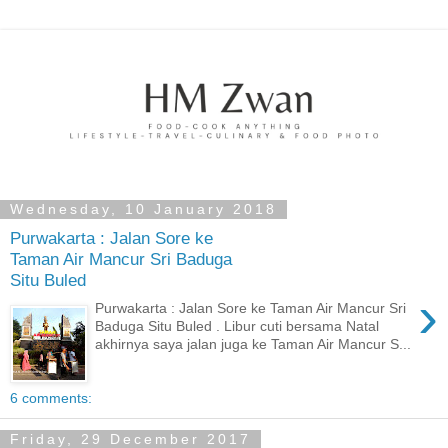
Wednesday, 10 January 2018
Purwakarta : Jalan Sore ke
Taman Air Mancur Sri Baduga
Situ Buled
›
Purwakarta : Jalan Sore ke Taman Air Mancur Sri
Baduga Situ Buled . Libur cuti bersama Natal
akhirnya saya jalan juga ke Taman Air Mancur S...
6 comments:
Friday, 29 December 2017