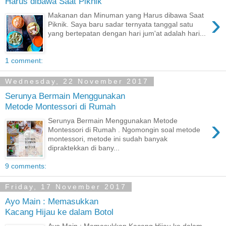
Harus dibawa Saat Piknik
›
Makanan dan Minuman yang Harus dibawa Saat
Piknik. Saya baru sadar ternyata tanggal satu
yang bertepatan dengan hari jum'at adalah hari...
1 comment:
Wednesday, 22 November 2017
Serunya Bermain Menggunakan
Metode Montessori di Rumah
›
Serunya Bermain Menggunakan Metode
Montessori di Rumah . Ngomongin soal metode
montessori, metode ini sudah banyak
dipraktekkan di bany...
9 comments:
Friday, 17 November 2017
Ayo Main : Memasukkan
Kacang Hijau ke dalam Botol