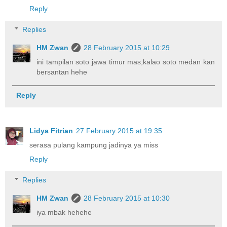
Reply
Replies
HM Zwan
28 February 2015 at 10:29
ini tampilan soto jawa timur mas,kalao soto medan kan
bersantan hehe
Reply
Lidya Fitrian
27 February 2015 at 19:35
serasa pulang kampung jadinya ya miss
Reply
Replies
HM Zwan
28 February 2015 at 10:30
iya mbak hehehe