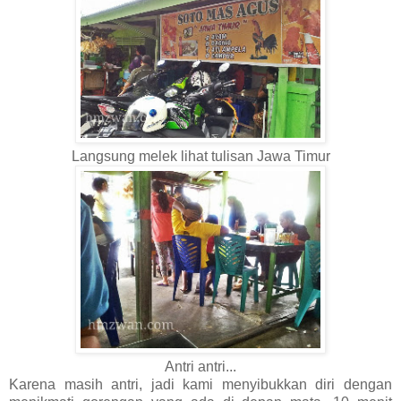
Langsung melek lihat tulisan Jawa Timur
Antri antri...
Karena masih antri, jadi kami menyibukkan diri dengan