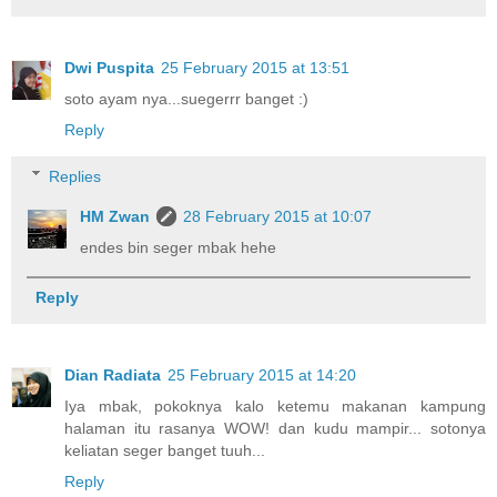
Dwi Puspita
25 February 2015 at 13:51
soto ayam nya...suegerrr banget :)
Reply
Replies
HM Zwan
28 February 2015 at 10:07
endes bin seger mbak hehe
Reply
Dian Radiata
25 February 2015 at 14:20
Iya mbak, pokoknya kalo ketemu makanan kampung
halaman itu rasanya WOW! dan kudu mampir... sotonya
keliatan seger banget tuuh...
Reply