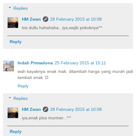
Replies
HM Zwan
28 February 2015 at 10:08
tos dullu hahahaha...iya,wajib pokoknya^^
Reply
Indah Primadona
25 February 2015 at 15:11
wah kayaknya enak mak, ditambah harga yang murah jadi
tambah enak :D
Reply
Replies
HM Zwan
28 February 2015 at 10:08
iya,enak plus murmer...^^
Reply