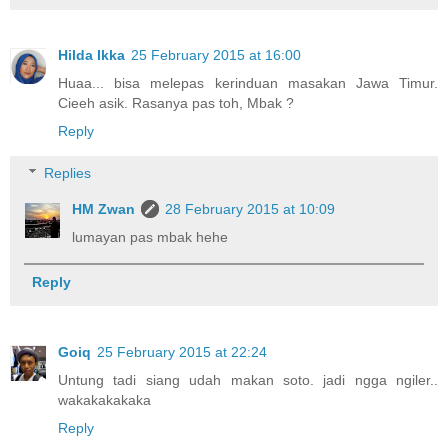
Hilda Ikka
25 February 2015 at 16:00
Huaa... bisa melepas kerinduan masakan Jawa Timur.
Cieeh asik. Rasanya pas toh, Mbak ?
Reply
Replies
HM Zwan
28 February 2015 at 10:09
lumayan pas mbak hehe
Reply
Goiq
25 February 2015 at 22:24
Untung tadi siang udah makan soto. jadi ngga ngiler..
wakakakakaka
Reply