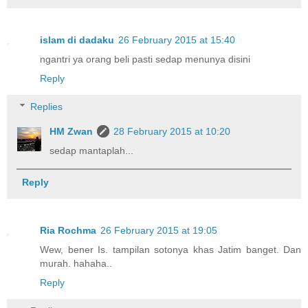
islam di dadaku
26 February 2015 at 15:40
ngantri ya orang beli pasti sedap menunya disini
Reply
Replies
HM Zwan
28 February 2015 at 10:20
sedap mantaplah...
Reply
Ria Rochma
26 February 2015 at 19:05
Wew, bener Is. tampilan sotonya khas Jatim banget. Dan
murah. hahaha..
Reply