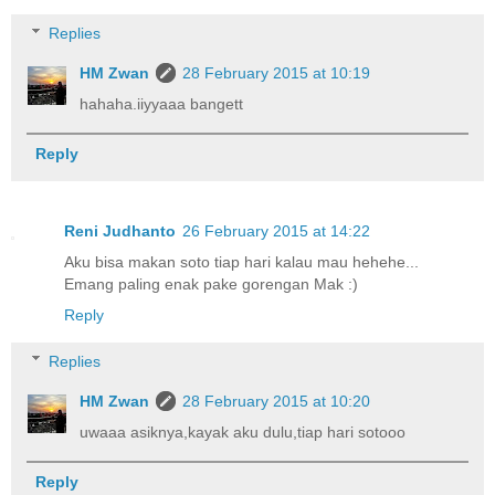
Replies
HM Zwan
28 February 2015 at 10:19
hahaha.iiyyaaa bangett
Reply
Reni Judhanto
26 February 2015 at 14:22
Aku bisa makan soto tiap hari kalau mau hehehe...
Emang paling enak pake gorengan Mak :)
Reply
Replies
HM Zwan
28 February 2015 at 10:20
uwaaa asiknya,kayak aku dulu,tiap hari sotooo
Reply