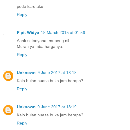
podo karo aku
Reply
Pipit Widya
18 March 2015 at 01:56
Aaak sotonyaaa, mupeng nih.
Murah ya mba harganya.
Reply
Unknown
9 June 2017 at 13:18
Kalo bulan puasa buka jam berapa?
Reply
Unknown
9 June 2017 at 13:19
Kalo bulan puasa buka jam berapa?
Reply