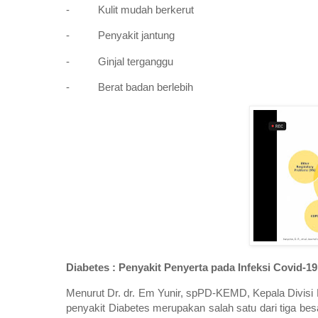
- Kulit mudah berkerut
- Penyakit jantung
- Ginjal terganggu
- Berat badan berlebih
Diabetes : Penyakit Penyerta pada Infeksi Covid-1
Menurut Dr. dr. Em Yunir, spPD-KEMD, Kepala Divis
penyakit Diabetes merupakan salah satu dari tiga bes