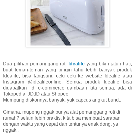
Dua pilihan pemanggang roti
Idealife
yang bikin jatuh hati,
buat teman-teman yang pingin tahu lebih banyak produk
Idealife, bisa langsung ceki ceki ke website Idealife atau
Instagram @idealifeonline. Semua produk Idealife bisa
didapatkan di e-commerce dambaan kita semua, ada di
Tokopedia, JD.ID atau Shopee.
Mumpung diskonnya banyak, yuk,capcus angkut bund..
Gimana, mupeng nggak punya alat pemanggang roti di
rumah? selain lebih praktis, kita bisa membuat sarapan
dengan waktu yang cepat dan tentunya enak dong. ya
nggak..