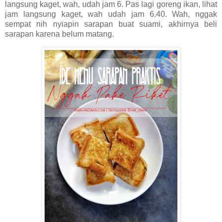
langsung kaget, wah, udah jam 6. Pas lagi goreng ikan, lihat
jam langsung kaget, wah udah jam 6.40. Wah, nggak
sempat nih nyiapin sarapan buat suami, akhirnya beli
sarapan karena belum matang.