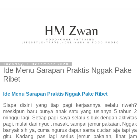
Tuesday, 1 December 2020
Ide Menu Sarapan Praktis Nggak Pake
Ribet
Ide Menu Sarapan Praktis Nggak Pake Ribet
Siapa disini yang tiap pagi kerjaannya selalu riweh?
meskipun baru punya anak satu yang usianya 5 tahun 2
minggu lagi. Setiap pagi saya selalu sibuk dengan aktivitas
pagi, mulai dari nyuci, masak, sampai jemur pakaian. Nggak
banyak sih ya, cuma ngurus dapur sama cucian aja tapi ya
gitu. Kadang pas lagi serius jemur pakaian, lihat jam