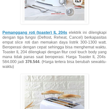
Pemanggang roti (toaster) IL 204s
elektrik ini dilengkapi
dengan tiga fungsi (Defrost, Reheat, Cancel) berkapasitas
empat slice roti dan memakan daya listrik 300-1300 watt.
Beroperasi dengan cepat sehingga bisa menghemat waktu.
Toaster IL 204 dilengkapi dengan fitur cool touch body yang
mana tidak panas saat beroperasi. Harga Toaster IL 204s
584.000 jadi
376.544
. (Harga tertera bisa berubah sewaktu-
waktu)