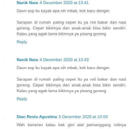
Nanik Nara
4 December 2020 at 13:41
Daun sop itu kayak apa sih mbak, kok baru denger.
Sarapan di rumah paling cepet itu ya roti bakar dan nasi
goreng. Cepet bikinnya dan anak-anak bisa bikin sendiri.
Kalau yang agak lama bikinnya ya pisang goreng
Reply
Nanik Nara
4 December 2020 at 13:43
Daun sop itu kayak apa sih mbak, kok baru denger.
Sarapan di rumah paling cepet itu ya roti bakar dan nasi
goreng. Cepet bikinnya dan anak-anak bisa bikin sendiri.
Kalau yang agak lama bikinnya ya pisang goreng
Reply
Dian Restu Agustina
5 December 2020 at 10:00
Wah beneran kalau kek gini alat pemanggang rotinya