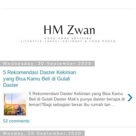
Wednesday, 30 September 2020
5 Rekomendasi Daster Kekinian
yang Bisa Kamu Beli di Gulali
Daster
›
5 Rekomendasi Daster Kekinian yang Bisa Kamu
Beli di Gulali Daster Mak's punya daster berapa di
lemari?Bagi sebagian besar ibu rumah tan...
52 comments:
Monday, 28 September 2020