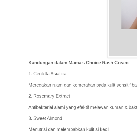
Kandungan dalam Mama’s Choice Rash Cream
1. Centella Asiatica
Meredakan ruam dan kemerahan pada kulit sensitif ba
2. Rosemary Extract
Antibakterial alami yang efektif melawan kuman & bakt
3. Sweet Almond
Menutrisi dan melembabkan kulit si kecil