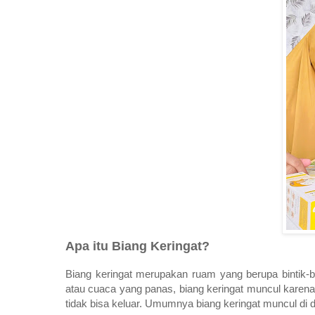
Apa itu Biang Keringat?
Biang keringat merupakan ruam yang berupa bintik-bin
atau cuaca yang panas, biang keringat muncul karena p
tidak bisa keluar. Umumnya biang keringat muncul di da