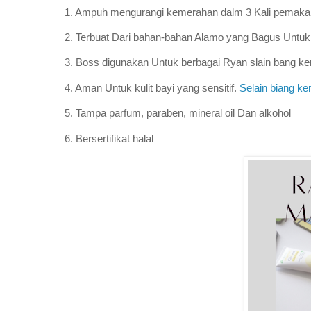
1. Ampuh mengurangi kemerahan dalm 3 Kali pemaka
2. Terbuat Dari bahan-bahan Alamo yang Bagus Untuk 
3. Boss digunakan Untuk berbagai Ryan slain bang ker
4. Aman Untuk kulit bayi yang sensitif.
Selain biang ke
5. Tampa parfum, paraben, mineral oil Dan alkohol
6. Bersertifikat halal