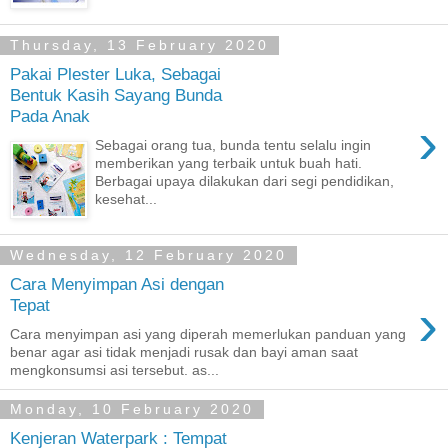
Thursday, 13 February 2020
Pakai Plester Luka, Sebagai
Bentuk Kasih Sayang Bunda
Pada Anak
›
Sebagai orang tua, bunda tentu selalu ingin
memberikan yang terbaik untuk buah hati.
Berbagai upaya dilakukan dari segi pendidikan,
kesehat...
Wednesday, 12 February 2020
Cara Menyimpan Asi dengan
›
Tepat
Cara menyimpan asi yang diperah memerlukan panduan yang
benar agar asi tidak menjadi rusak dan bayi aman saat
mengkonsumsi asi tersebut. as...
Monday, 10 February 2020
Kenjeran Waterpark : Tempat