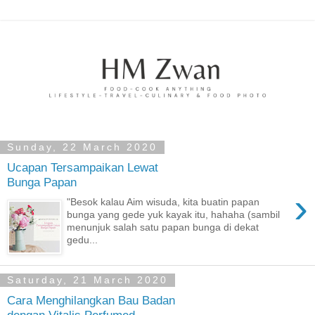
Sunday, 22 March 2020
Ucapan Tersampaikan Lewat
Bunga Papan
›
"Besok kalau Aim wisuda, kita buatin papan
bunga yang gede yuk kayak itu, hahaha (sambil
menunjuk salah satu papan bunga di dekat
gedu...
Saturday, 21 March 2020
Cara Menghilangkan Bau Badan
dengan Vitalis Perfumed