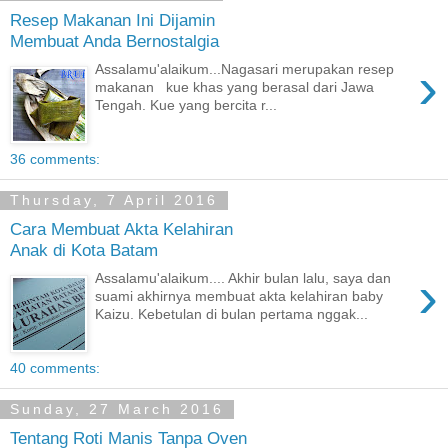
Resep Makanan Ini Dijamin
Membuat Anda Bernostalgia
›
Assalamu'alaikum...Nagasari merupakan resep
makanan kue khas yang berasal dari Jawa
Tengah. Kue yang bercita r...
36 comments:
Thursday, 7 April 2016
Cara Membuat Akta Kelahiran
Anak di Kota Batam
›
Assalamu'alaikum.... Akhir bulan lalu, saya dan
suami akhirnya membuat akta kelahiran baby
Kaizu. Kebetulan di bulan pertama nggak...
40 comments:
Sunday, 27 March 2016
Tentang Roti Manis Tanpa Oven