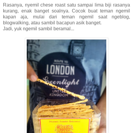
Rasanya, nyemil chese roast satu sampai lima biji rasanya
kurang, enak banget soalnya. Cocok buat teman ngemil
kapan aja, mulai dari teman ngemil saat ngeblog,
blogwalking, atau sambil bacapun asik banget.
Jadi, yuk ngemil sambil beramal...