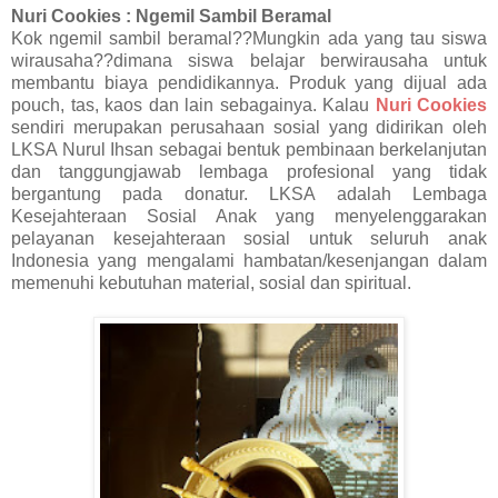
Nuri Cookies : Ngemil Sambil Beramal
Kok ngemil sambil beramal??Mungkin ada yang tau siswa
wirausaha??dimana siswa belajar berwirausaha untuk
membantu biaya pendidikannya. Produk yang dijual ada
pouch, tas, kaos dan lain sebagainya. Kalau
Nuri Cookies
sendiri merupakan perusahaan sosial yang didirikan oleh
LKSA Nurul Ihsan sebagai bentuk pembinaan berkelanjutan
dan tanggungjawab lembaga profesional yang tidak
bergantung pada donatur. LKSA adalah Lembaga
Kesejahteraan Sosial Anak yang menyelenggarakan
pelayanan kesejahteraan sosial untuk seluruh anak
Indonesia yang mengalami hambatan/kesenjangan dalam
memenuhi kebutuhan material, sosial dan spiritual.