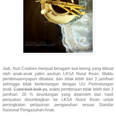
Jadi, Nuri Cookies menjual beragam kue kering yang dibuat
oleh anak-anak yatim asuhan LKSA Nurul Ihsan. Waktu
pembinaannyapun dibatasi, dan tidak lebih dari 3 jam/hari
sehingga tidak bertentangan dengan UU Perlindungan
anak.
Catat baik-baik ya
, waktu pembinaan tidak lebih dari 3
jam/hari. 20 % keuntungan yang diperoleh dari hasil
penjualan disumbagkan ke LKSA Nurul Ihsan untuk
peningkatan pelayanan pengasuhan sesuai Standar
Nasional Pengasuhan Anak.