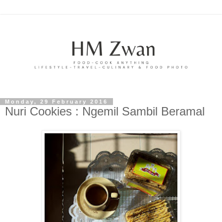
Monday, 29 February 2016
Nuri Cookies : Ngemil Sambil Beramal