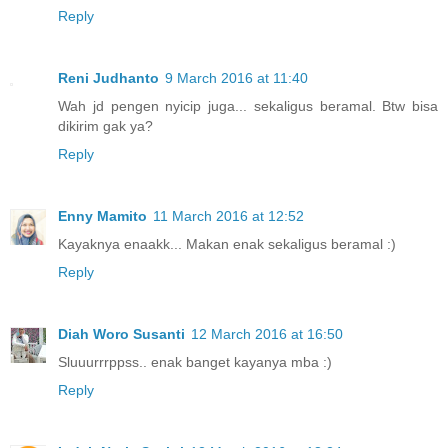
Reply
Reni Judhanto
9 March 2016 at 11:40
Wah jd pengen nyicip juga... sekaligus beramal. Btw bisa
dikirim gak ya?
Reply
Enny Mamito
11 March 2016 at 12:52
Kayaknya enaakk... Makan enak sekaligus beramal :)
Reply
Diah Woro Susanti
12 March 2016 at 16:50
Sluuurrrppss.. enak banget kayanya mba :)
Reply