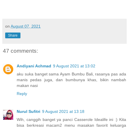
on
August 07, 2021
Share
47 comments:
Andiyani Achmad
9 August 2021 at 13:02
aku suka banget sama Ayam Bumbu Bali, rasanya pas ada
manis pedas juga, dan bumbunya khas, bikin nambah
makan nasi
Reply
Nurul Sufitri
9 August 2021 at 13:18
Wih, canggih banget ya panci Casserole Idealife ini :) Kita
bisa berkreasi macam2 menu masakan favorit keluarga