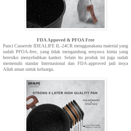
FDA Appoved & PFOA Free
Panci Casserole IDEALIFE IL-24CR menggunakana material yang
sudah PFOA-free, yang tidak mengandung senyawa kimia yang
beresiko menyebabkan kanker. Selain itu produk ini juga sudah
memenuhi standar Internasional dan FDA-approved jadi insya
Allah aman untuk keluarga.