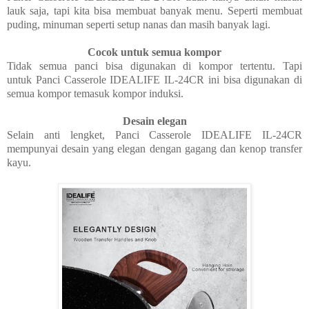
lauk saja, tapi kita bisa membuat banyak menu. Seperti membuat
puding, minuman seperti setup nanas dan masih banyak lagi.
Cocok untuk semua kompor
Tidak semua panci bisa digunakan di kompor tertentu. Tapi
untuk
Panci Casserole IDEALIFE IL-24CR ini bisa digunakan di
semua kompor temasuk kompor induksi.
Desain elegan
Selain anti lengket,
Panci Casserole IDEALIFE IL-24CR
mempunyai desain yang elegan dengan
gagang dan kenop transfer
kayu.