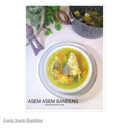
Asem Asem Bandeng