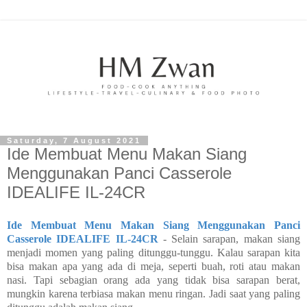
Saturday, 7 August 2021
Ide Membuat Menu Makan Siang
Menggunakan Panci Casserole
IDEALIFE IL-24CR
Ide Membuat Menu Makan Siang Menggunakan Panci
Casserole IDEALIFE IL-24CR
- Selain sarapan, makan siang
menjadi momen yang paling ditunggu-tunggu. Kalau sarapan kita
bisa makan apa yang ada di meja, seperti buah, roti atau makan
nasi. Tapi sebagian orang ada yang tidak bisa sarapan berat,
mungkin karena terbiasa makan menu ringan. Jadi saat yang paling