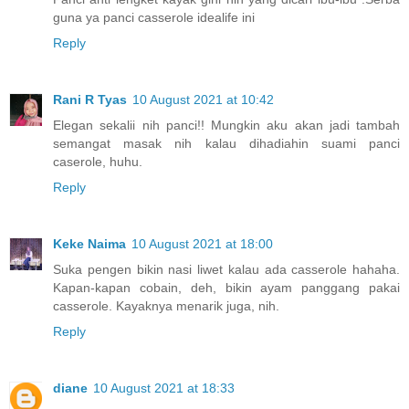
guna ya panci casserole idealife ini
Reply
Rani R Tyas
10 August 2021 at 10:42
Elegan sekalii nih panci!! Mungkin aku akan jadi tambah
semangat masak nih kalau dihadiahin suami panci
caserole, huhu.
Reply
Keke Naima
10 August 2021 at 18:00
Suka pengen bikin nasi liwet kalau ada casserole hahaha.
Kapan-kapan cobain, deh, bikin ayam panggang pakai
casserole. Kayaknya menarik juga, nih.
Reply
diane
10 August 2021 at 18:33