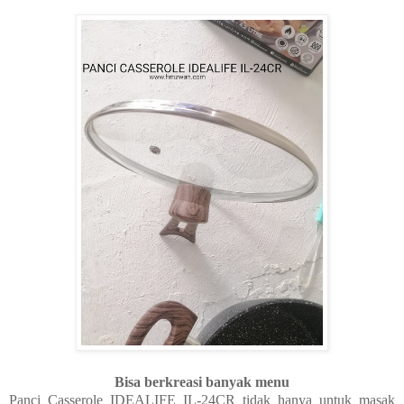
Bisa berkreasi banyak menu
Panci Casserole IDEALIFE IL-24CR tidak hanya untuk masak