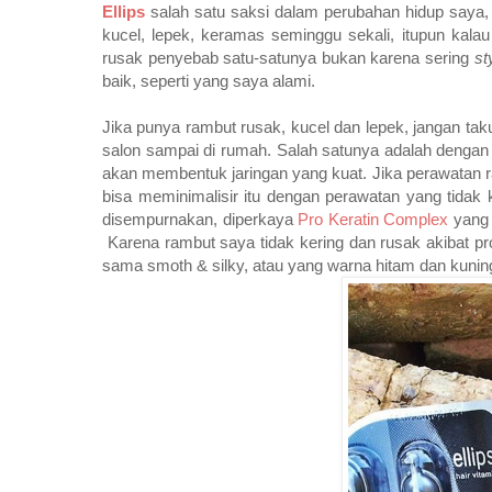
Ellips
salah satu saksi dalam perubahan hidup saya,
kucel, lepek, keramas seminggu sekali, itupun kalau
rusak penyebab satu-satunya bukan karena sering
st
baik, seperti yang saya alami.
Jika punya rambut rusak, kucel dan lepek, jangan taku
salon sampai di rumah. Salah satunya adalah dengan
akan membentuk jaringan yang kuat. Jika perawatan 
bisa meminimalisir itu dengan perawatan yang tidak
disempurnakan, diperkaya
Pro Keratin Complex
yang 
Karena rambut saya tidak kering dan rusak akibat pr
sama smoth & silky, atau yang warna hitam dan kunin