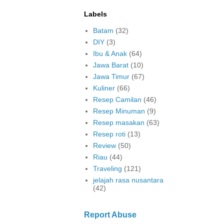
Labels
Batam
(32)
DIY
(3)
Ibu & Anak
(64)
Jawa Barat
(10)
Jawa Timur
(67)
Kuliner
(66)
Resep Camilan
(46)
Resep Minuman
(9)
Resep masakan
(63)
Resep roti
(13)
Review
(50)
Riau
(44)
Traveling
(121)
jelajah rasa nusantara
(42)
Report Abuse