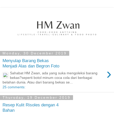
Monday, 30 December 2019
Menyulap Barang Bekas
Menjadi Alas dan Begron Foto
›
Sahabat HM Zwan, ada yang suka mengoleksi barang
bekas?seperti botol minum coca cola dari berbagai
belahan dunia. Atau dari barang bekas se...
25 comments:
Thursday, 19 December 2019
Resep Kulit Risoles dengan 4
Bahan