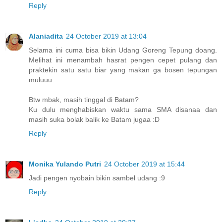
Reply
Alaniadita
24 October 2019 at 13:04
Selama ini cuma bisa bikin Udang Goreng Tepung doang.
Melihat ini menambah hasrat pengen cepet pulang dan
praktekin satu satu biar yang makan ga bosen tepungan
muluuu.
Btw mbak, masih tinggal di Batam?
Ku dulu menghabiskan waktu sama SMA disanaa dan
masih suka bolak balik ke Batam jugaa :D
Reply
Monika Yulando Putri
24 October 2019 at 15:44
Jadi pengen nyobain bikin sambel udang :9
Reply