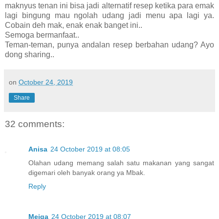
maknyus tenan ini bisa jadi alternatif resep ketika para emak
lagi bingung mau ngolah udang jadi menu apa lagi ya.
Cobain deh mak, enak enak banget ini..
Semoga bermanfaat..
Teman-teman, punya andalan resep berbahan udang? Ayo
dong sharing..
on
October 24, 2019
Share
32 comments:
Anisa
24 October 2019 at 08:05
Olahan udang memang salah satu makanan yang sangat
digemari oleh banyak orang ya Mbak.
Reply
Meiga
24 October 2019 at 08:07