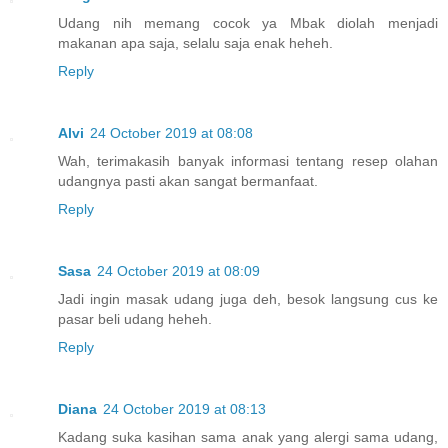
Udang nih memang cocok ya Mbak diolah menjadi
makanan apa saja, selalu saja enak heheh.
Reply
Alvi
24 October 2019 at 08:08
Wah, terimakasih banyak informasi tentang resep olahan
udangnya pasti akan sangat bermanfaat.
Reply
Sasa
24 October 2019 at 08:09
Jadi ingin masak udang juga deh, besok langsung cus ke
pasar beli udang heheh.
Reply
Diana
24 October 2019 at 08:13
Kadang suka kasihan sama anak yang alergi sama udang,