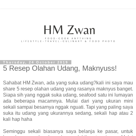
Thursday, 24 October 2019
5 Resep Olahan Udang, Maknyuss!
Sahabat HM Zwan, ada yang suka udang?kali ini saya mau
share 5 resep olahan udang yang rasanya maknyus banget.
Siapa sih yang nggak suka udang, seafood satu ini lumayan
ada beberapa macamnya. Mulai dari yang ukuran mini
sekali sampai besarnya nggak nguati. Tapi yang paling saya
suka itu udang yang ukurannya sedang, sekali hap atau 2
kali hap haha
Seminggu sekali biasanya saya belanja ke pasar, untuk