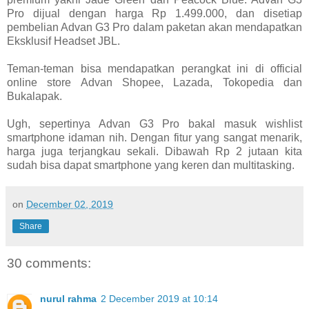
Pro dijual dengan harga Rp 1.499.000, dan disetiap
pembelian Advan G3 Pro dalam paketan akan mendapatkan
Eksklusif Headset JBL.
Teman-teman bisa mendapatkan perangkat ini di official
online store Advan Shopee, Lazada, Tokopedia dan
Bukalapak.
Ugh, sepertinya Advan G3 Pro bakal masuk wishlist
smartphone idaman nih. Dengan fitur yang sangat menarik,
harga juga terjangkau sekali. Dibawah Rp 2 jutaan kita
sudah bisa dapat smartphone yang keren dan multitasking.
on
December 02, 2019
Share
30 comments:
nurul rahma
2 December 2019 at 10:14