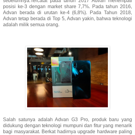
sebelumnya.Tercatat pada tahun 2017 Advan menempati
posisi ke-3 dengan market share 7,7%. Pada tahun 2016,
Advan berada di urutan ke-4 (6,8%). Pada Tahun 2018,
Advan tetap berada di Top 5, Advan yakin, bahwa teknologi
adalah milik semua orang.
Salah satunya adalah Advan G3 Pro, produk baru yang
didukung dengan teknologi mumpuni dan fitur yang menarik
bagi masyarakat. Berkat hadirnya upgrade hardware paling