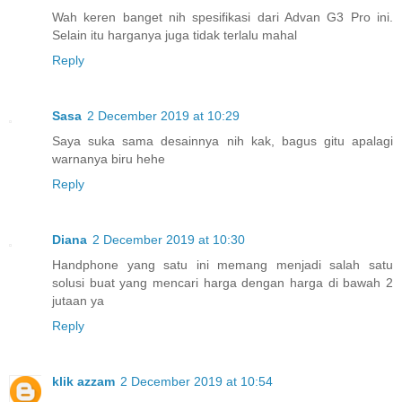
Wah keren banget nih spesifikasi dari Advan G3 Pro ini.
Selain itu harganya juga tidak terlalu mahal
Reply
Sasa
2 December 2019 at 10:29
Saya suka sama desainnya nih kak, bagus gitu apalagi
warnanya biru hehe
Reply
Diana
2 December 2019 at 10:30
Handphone yang satu ini memang menjadi salah satu
solusi buat yang mencari harga dengan harga di bawah 2
jutaan ya
Reply
klik azzam
2 December 2019 at 10:54