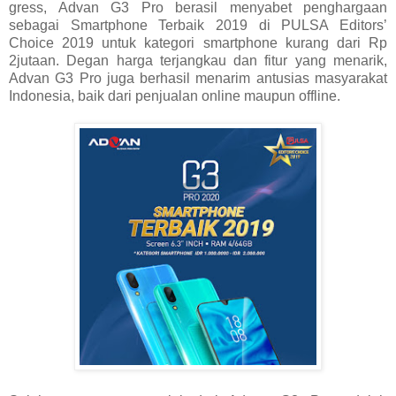
gress, Advan G3 Pro berasil menyabet penghargaan
sebagai Smartphone Terbaik 2019 di PULSA Editors’
Choice 2019 untuk kategori smartphone kurang dari Rp
2jutaan. Degan harga terjangkau dan fitur yang menarik,
Advan G3 Pro juga berhasil menarim antusias masyarakat
Indonesia, baik dari penjualan online maupun offline.