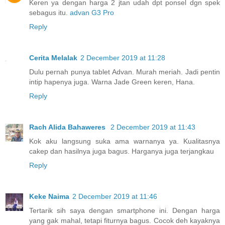
Keren ya dengan harga 2 jtan udah dpt ponsel dgn spek
sebagus itu.
advan G3 Pro
Reply
Cerita Melalak
2 December 2019 at 11:28
Dulu pernah punya tablet Advan. Murah meriah. Jadi pentin
intip hapenya juga. Warna Jade Green keren, Hana.
Reply
Rach Alida Bahaweres
2 December 2019 at 11:43
Kok aku langsung suka ama warnanya ya. Kualitasnya
cakep dan hasilnya juga bagus. Harganya juga terjangkau
Reply
Keke Naima
2 December 2019 at 11:46
Tertarik sih saya dengan smartphone ini. Dengan harga
yang gak mahal, tetapi fiturnya bagus. Cocok deh kayaknya