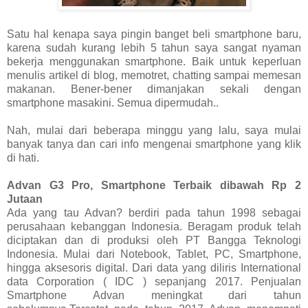
Satu hal kenapa saya pingin banget beli smartphone baru,
karena sudah kurang lebih 5 tahun saya sangat nyaman
bekerja menggunakan smartphone. Baik untuk keperluan
menulis artikel di blog, memotret, chatting sampai memesan
makanan. Bener-bener dimanjakan sekali dengan
smartphone masakini. Semua dipermudah..
Nah, mulai dari beberapa minggu yang lalu, saya mulai
banyak tanya dan cari info mengenai smartphone yang klik
di hati.
Advan G3 Pro, Smartphone Terbaik dibawah Rp 2
Jutaan
Ada yang tau Advan? berdiri pada tahun 1998 sebagai
perusahaan kebanggan Indonesia. Beragam produk telah
diciptakan dan di produksi oleh PT Bangga Teknologi
Indonesia. Mulai dari Notebook, Tablet, PC, Smartphone,
hingga aksesoris digital. Dari data yang diliris International
data Corporation ( IDC ) sepanjang 2017. Penjualan
Smartphone Advan meningkat dari tahun