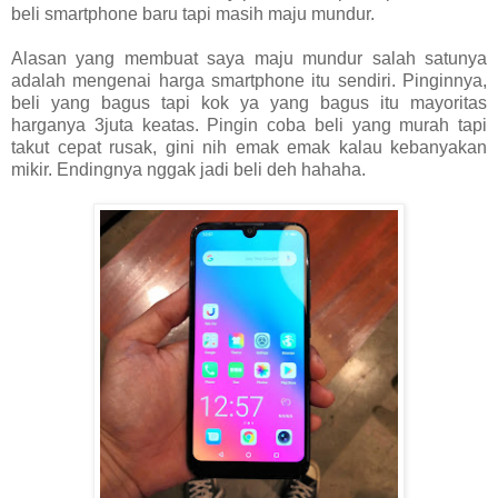
beli smartphone baru tapi masih maju mundur.
Alasan yang membuat saya maju mundur salah satunya
adalah mengenai harga smartphone itu sendiri. Pinginnya,
beli yang bagus tapi kok ya yang bagus itu mayoritas
harganya 3juta keatas. Pingin coba beli yang murah tapi
takut cepat rusak, gini nih emak emak kalau kebanyakan
mikir. Endingnya nggak jadi beli deh hahaha.