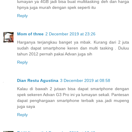
lumayan ya 4GB jadi bisa buat multitasking deh dan harga
hpnya juga murah dengan spek seperti itu
Reply
Mom of three
2 December 2019 at 23:26
Harganya terjangkau banget ya mbak. Kurang dari 2 juta
sudah dapat smartphone keren dan multi tasking . Duluu
tahun 2012 pernah pakai Advan juga sih
Reply
Dian Restu Agustina
3 December 2019 at 08:58
Kalau di bawah 2 jutaan bisa dapat smartphone dengan
spek sekeren Advan G3 Pro ini ya lumayan sekali. Pantesan
dapat penghargaan smartphone terbaik yaa..jadi mupeng
juga saya
Reply