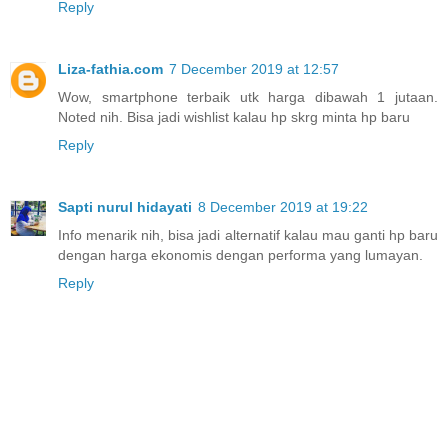
Reply
Liza-fathia.com
7 December 2019 at 12:57
Wow, smartphone terbaik utk harga dibawah 1 jutaan.
Noted nih. Bisa jadi wishlist kalau hp skrg minta hp baru
Reply
Sapti nurul hidayati
8 December 2019 at 19:22
Info menarik nih, bisa jadi alternatif kalau mau ganti hp baru
dengan harga ekonomis dengan performa yang lumayan.
Reply