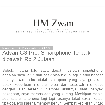
Monday, 2 December 2019
Advan G3 Pro, Smartphone Terbaik
dibawah Rp 2 Jutaan
Sebulan yang lalu saya dapat musibah, smartphone
andalan saya jatuh dan tidak bisa hidup lagi. Sedih banget
rasanya, karena itu adalah smartpone yang saya gunakan
ubtuk keperluan menulis blog dan sesekali memotret
dengan alat tersebut. Sampai akhirnya saat banyak
pekerjaan, saya merasa ada yang kurang. Meskipun masih
ada satu smartphone lagi tapi rasanya takut sekali kalau
tiba-tiba eror karena memory penuh. Sempat kepikiran untuk