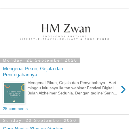
Monday, 21 September 2020
Mengenal Pikun, Gejala dan
Pencegahannya
›
Mengenal Pikun, Gejala dan Penyebabnya . Hari
minggu lalu saya ikutan webinar Festival Digital
Bulan Alzheimer Sedunia. Dengan tagline”Serin...
25 comments:
Sunday, 20 September 2020
Cara Nagita Slavina Ajarkan