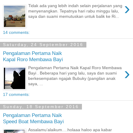
›
Tidak ada yang lebih indah selain perjalanan yang
menyenangkan. Tepatnya hari rabu minggu lalu,
saya dan suami memutuskan untuk balik ke Ri...
14 comments:
Saturday, 24 September 2016
Pengalaman Pertama Naik
Kapal Roro Membawa Bayi
›
Pengalaman Pertama Naik Kapal Roro Membawa
Bayi . Beberapa hari yang lalu, saya dan suami
berkesempatan ngajak Bubuky (pangilan anak
saya, ...
17 comments:
Sunday, 18 September 2016
Pengalaman Pertama Naik
Speed Boat Membawa Bayi
Assalamu’alaikum….holaaa haloo apa kabar