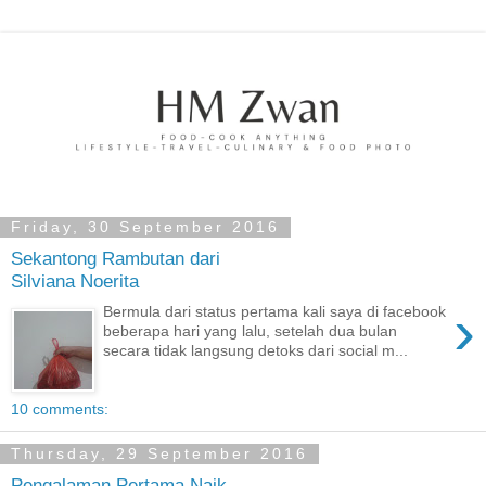
Friday, 30 September 2016
Sekantong Rambutan dari
Silviana Noerita
›
Bermula dari status pertama kali saya di facebook
beberapa hari yang lalu, setelah dua bulan
secara tidak langsung detoks dari social m...
10 comments:
Thursday, 29 September 2016
Pengalaman Pertama Naik