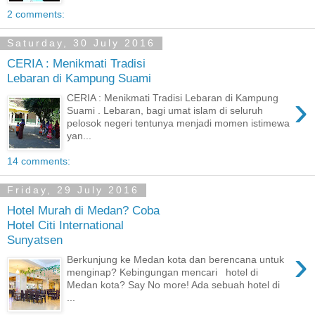
2 comments:
Saturday, 30 July 2016
CERIA : Menikmati Tradisi
Lebaran di Kampung Suami
›
CERIA : Menikmati Tradisi Lebaran di Kampung
Suami . Lebaran, bagi umat islam di seluruh
pelosok negeri tentunya menjadi momen istimewa
yan...
14 comments:
Friday, 29 July 2016
Hotel Murah di Medan? Coba
Hotel Citi International
Sunyatsen
›
Berkunjung ke Medan kota dan berencana untuk
menginap? Kebingungan mencari hotel di
Medan kota? Say No more! Ada sebuah hotel di
...