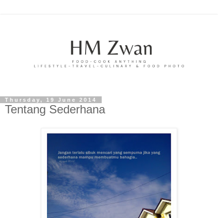
Thursday, 19 June 2014
Tentang Sederhana