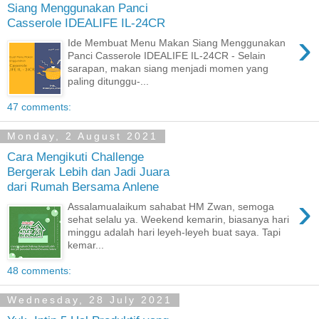
Siang Menggunakan Panci
Casserole IDEALIFE IL-24CR
›
Ide Membuat Menu Makan Siang Menggunakan
Panci Casserole IDEALIFE IL-24CR - Selain
sarapan, makan siang menjadi momen yang
paling ditunggu-...
47 comments:
Monday, 2 August 2021
Cara Mengikuti Challenge
Bergerak Lebih dan Jadi Juara
dari Rumah Bersama Anlene
›
Assalamualaikum sahabat HM Zwan, semoga
sehat selalu ya. Weekend kemarin, biasanya hari
minggu adalah hari leyeh-leyeh buat saya. Tapi
kemar...
48 comments:
Wednesday, 28 July 2021