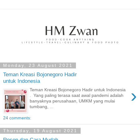
Monday, 23 August 2021
Teman Kreasi Bojonegoro Hadir
untuk Indonesia
›
Teman Kreasi Bojonegoro Hadir untuk Indonesia
. Yang paling terasa saat awal pandemi adalah
banyaknya perusahaan, UMKM yang mulai
tumbang, ...
24 comments:
Thursday, 19 August 2021
Resep dan Cara Mudah