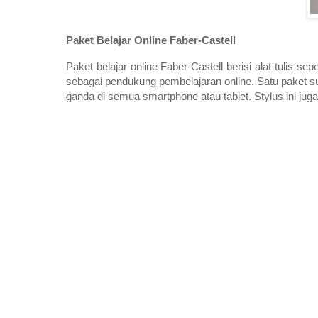
Paket Belajar Online Faber-Castell
Paket belajar online Faber-Castell berisi alat tulis se
sebagai pendukung pembelajaran online. Satu paket su
ganda di semua smartphone atau tablet. Stylus ini jug