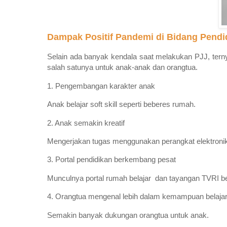
Dampak Positif Pandemi di Bidang Pendi
Selain ada banyak kendala saat melakukan PJJ, tern
salah satunya untuk anak-anak dan orangtua.
1. Pengembangan karakter anak
Anak belajar soft skill seperti beberes rumah.
2. Anak semakin kreatif
Mengerjakan tugas menggunakan perangkat elektroni
3. Portal pendidikan berkembang pesat
Munculnya portal rumah belajar dan tayangan TVRI be
4. Orangtua mengenal lebih dalam kemampuan belaja
Semakin banyak dukungan orangtua untuk anak.