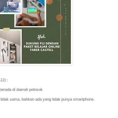
JJ) :
 berada di daerah pelosok
wa tidak sama, bahkan ada yang tidak punya smartphone.