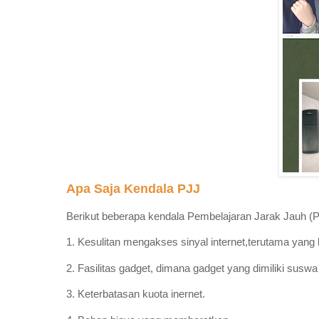
Apa Saja Kendala PJJ
Berikut beberapa kendala Pembelajaran Jarak Jauh (P
1. Kesulitan mengakses sinyal internet,terutama yang
2. Fasilitas gadget, dimana gadget yang dimiliki sus
3. Keterbatasan kuota inernet.