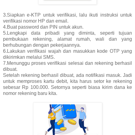
3.Siapkan e-KTP untuk verifikasi, lalu ikuti instruksi untuk
verifikasi nomor HP dan email.
4.Buat password dan PIN untuk akun.
5.Lengkapi data pribadi yang diminta, seperti tujuan
pembukaan rekening, alamat rumah, wali dan yang
berhubungan dengan pekerjaannya.
6.Lakukan verifikasi wajah dan masukkan kode OTP yang
dikirimkan melalui SMS.
7.Menunggu proses verifikasi selesai dan rekening berhasil
dibuat.
Setelah rekening berhasil dibuat, ada notifikasi masuk. Jadi
untuk memproses kartu debit, kita harus setor ke rekening
sebesar Rp 100.000. Setornya seperti biasa kirim dana ke
nomor rekening baru kita.