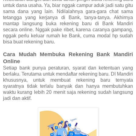
untuk dana usaha. Ya, biar nggak campur aduk jadi satu gitu
sama dana yang lain. Ndilalahnya gara-gara chat sama
tetangga yang kerjanya di Bank, tanya-tanya. Akhirnya
mantap langsung buka rekening baru di Bank Mandiri
secara online. Nggak pake ribet, karena caranya gampang,
nggak perlu keluar rumah ke Bank, cuma modal hp sudah
bisa buat rekening baru.
Cara Mudah Membuka Rekening Bank Mandiri
Online
Setiap bank punya peraturan, syarat dan ketentuan yang
berlaku. Terutama untuk mendaftar rekening baru. DI Mandiri
khususnya, untuk membuat rekening baru ternyata
syaratnya tidak terlalu banyak dan hanya membutuhkan
waktu kurang lebih 20 menit saja rekening sudah langsung
jadi dan aktif.