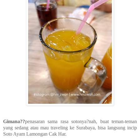
Gimana??
penasaran sama rasa sotonya?nah, buat teman-teman
yang sedang atau mau traveling ke Surabaya, bisa langsung incip
Soto Ayam Lamongan Cak Har.