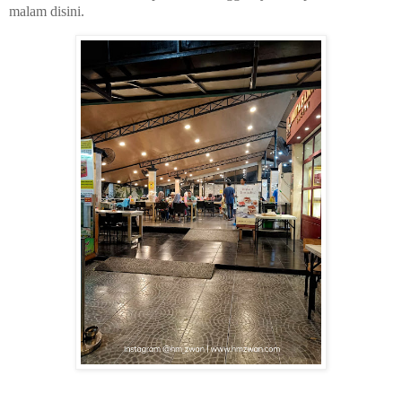
malam disini.