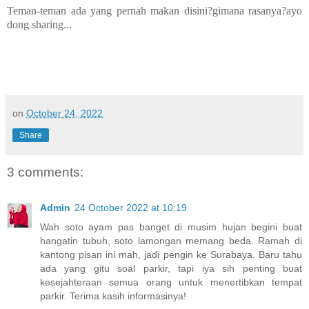
Teman-teman ada yang pernah makan disini?gimana rasanya?ayo
dong sharing...
on
October 24, 2022
Share
3 comments:
Admin
24 October 2022 at 10:19
Wah soto ayam pas banget di musim hujan begini buat
hangatin tubuh, soto lamongan memang beda. Ramah di
kantong pisan ini mah, jadi pengin ke Surabaya. Baru tahu
ada yang gitu soal parkir, tapi iya sih penting buat
kesejahteraan semua orang untuk menertibkan tempat
parkir. Terima kasih informasinya!