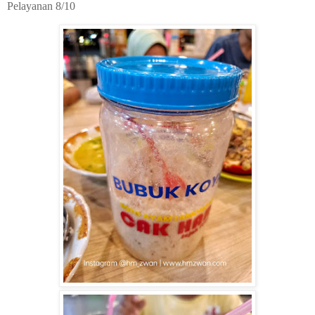
Pelayanan 8/10