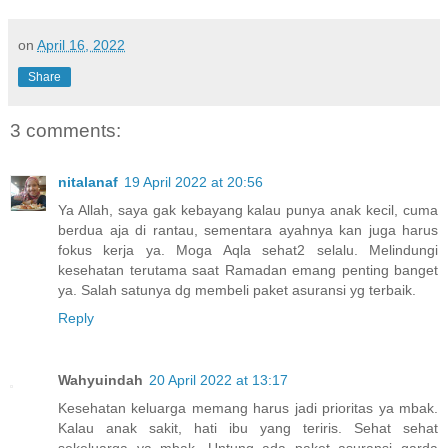
on
April 16, 2022
Share
3 comments:
nitalanaf
19 April 2022 at 20:56
Ya Allah, saya gak kebayang kalau punya anak kecil, cuma
berdua aja di rantau, sementara ayahnya kan juga harus
fokus kerja ya. Moga Aqla sehat2 selalu. Melindungi
kesehatan terutama saat Ramadan emang penting banget
ya. Salah satunya dg membeli paket asuransi yg terbaik.
Reply
Wahyuindah
20 April 2022 at 13:17
Kesehatan keluarga memang harus jadi prioritas ya mbak.
Kalau anak sakit, hati ibu yang teriris. Sehat sehat