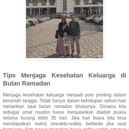
Tips Menjaga Kesehatan Keluarga di
Bulan Ramadan
Menjaga kesehatan keluarga menjadi poin penting dalam
berumah tangga. Tidak hanya dalam kehidupan sehari-hari
melainkan saat bulan ramadan khusunya. Dimana kita
sebagai umat muslim harus menjalankan ibadah puasa
selama kurang lebih 30 hari. Jika hari biasa kita bisa
mendapatkan nutrisi sewaktu-waktu, berbeda jika saat