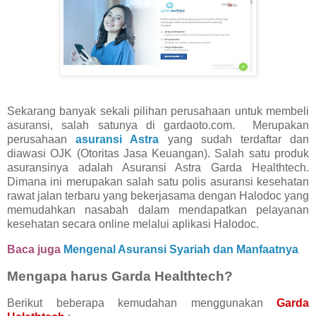
Sekarang banyak sekali pilihan perusahaan untuk membeli
asuransi, salah satunya di gardaoto.com. Merupakan
perusahaan
asuransi Astra
yang sudah terdaftar dan
diawasi OJK (Otoritas Jasa Keuangan). Salah satu produk
asuransinya adalah Asuransi Astra
Garda Healthtech
.
Dimana ini merupakan salah satu polis asuransi kesehatan
rawat jalan terbaru yang bekerjasama dengan Halodoc yang
memudahkan nasabah dalam mendapatkan pelayanan
kesehatan secara online melalui aplikasi Halodoc.
Baca juga
Mengenal Asuransi Syariah dan Manfaatnya
Mengapa harus Garda Healthtech?
Berikut beberapa kemudahan menggunakan
Garda