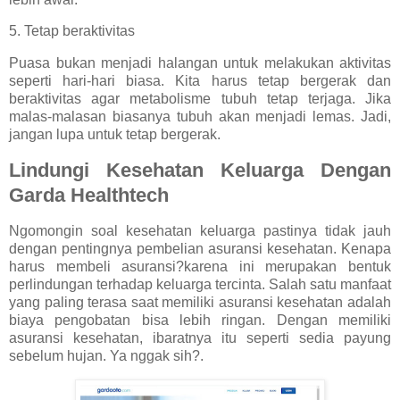
5. Tetap beraktivitas
Puasa bukan menjadi halangan untuk melakukan aktivitas
seperti hari-hari biasa. Kita harus tetap bergerak dan
beraktivitas agar metabolisme tubuh tetap terjaga. Jika
malas-malasan biasanya tubuh akan menjadi lemas. Jadi,
jangan lupa untuk tetap bergerak.
Lindungi Kesehatan Keluarga Dengan
Garda Healthtech
Ngomongin soal kesehatan keluarga pastinya tidak jauh
dengan pentingnya pembelian
asuransi
kesehatan. Kenapa
harus membeli asuransi?karena ini merupakan bentuk
perlindungan terhadap keluarga tercinta. Salah satu manfaat
yang paling terasa saat memiliki asuransi kesehatan adalah
biaya pengobatan bisa lebih ringan. Dengan memiliki
asuransi kesehatan, ibaratnya itu seperti sedia payung
sebelum hujan. Ya nggak sih?.