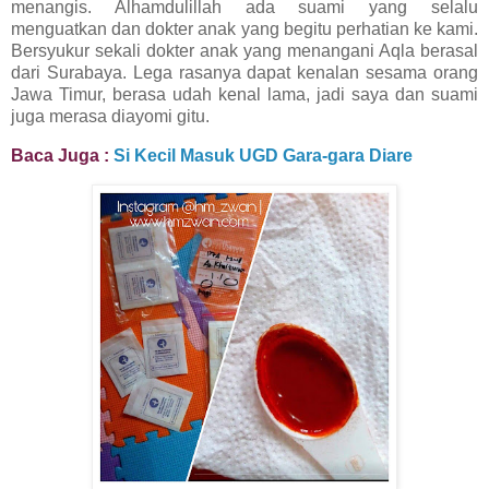
menangis. Alhamdulillah ada suami yang selalu
menguatkan dan dokter anak yang begitu perhatian ke kami.
Bersyukur sekali dokter anak yang menangani Aqla berasal
dari Surabaya. Lega rasanya dapat kenalan sesama orang
Jawa Timur, berasa udah kenal lama, jadi saya dan suami
juga merasa diayomi gitu.
Baca Juga :
Si Kecil Masuk UGD Gara-gara Diare