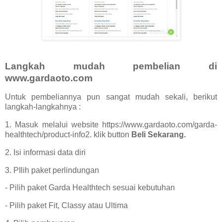
Langkah mudah pembelian di
www.gardaoto.com
Untuk pembeliannya pun sangat mudah sekali, berikut
langkah-langkahnya :
1. Masuk melalui website
https://www.gardaoto.com/garda-
healthtech/product-info
2. klik button
Beli Sekarang.
2. Isi informasi data diri
3. PIlih paket perlindungan
- Pilih paket Garda Healthtech sesuai kebutuhan
- Pilih paket Fit, Classy atau Ultima