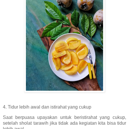
4. Tidur lebih awal dan istirahat yang cukup
Saat berpuasa upayakan untuk beristirahat yang cukup,
setelah sholat tarawih jika tidak ada kegiatan kita bisa tidur
lebih awal.