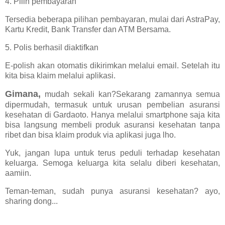
4. Pilih pembayaran
Tersedia beberapa pilihan pembayaran, mulai dari AstraPay,
Kartu Kredit, Bank Transfer dan ATM Bersama.
5. Polis berhasil diaktifkan
E-polish akan otomatis dikirimkan melalui email.
Setelah itu
kita bisa klaim melalui aplikasi.
Gimana,
mudah sekali kan?
Sekarang zamannya semua
dipermudah, termasuk untuk urusan pembelian asuransi
kesehatan di Gardaoto. Hanya melalui smartphone saja kita
bisa langsung membeli produk asuransi kesehatan tanpa
ribet dan bisa klaim produk via aplikasi juga lho.
Yuk, jangan lupa untuk terus peduli terhadap kesehatan
keluarga. Semoga keluarga kita selalu diberi kesehatan,
aamiin.
Teman-teman, sudah punya asuransi kesehatan? ayo,
sharing dong...