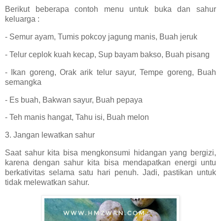
Berikut beberapa contoh menu untuk buka dan sahur
keluarga :
- Semur ayam, Tumis pokcoy jagung manis, Buah jeruk
- Telur ceplok kuah kecap, Sup bayam bakso, Buah pisang
- Ikan goreng, Orak arik telur sayur, Tempe goreng, Buah
semangka
- Es buah, Bakwan sayur, Buah pepaya
- Teh manis hangat, Tahu isi, Buah melon
3. Jangan lewatkan sahur
Saat sahur kita bisa mengkonsumi hidangan yang bergizi,
karena dengan sahur kita bisa mendapatkan energi untu
berkativitas selama satu hari penuh. Jadi, pastikan untuk
tidak melewatkan sahur.