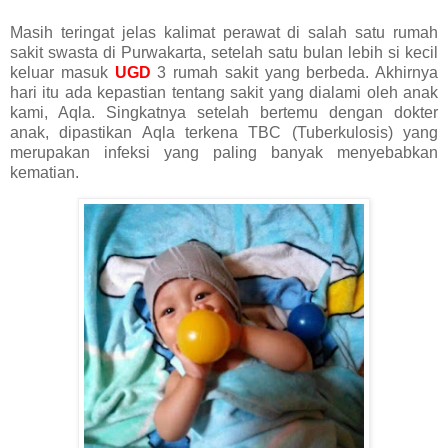
Masih teringat jelas kalimat perawat di salah satu rumah
sakit swasta di Purwakarta, setelah satu bulan lebih si kecil
keluar masuk
UGD
3 rumah sakit yang berbeda. Akhirnya
hari itu ada kepastian tentang sakit yang dialami oleh anak
kami, Aqla. Singkatnya setelah bertemu dengan dokter
anak, dipastikan Aqla terkena TBC (Tuberkulosis) yang
merupakan infeksi yang paling banyak menyebabkan
kematian.