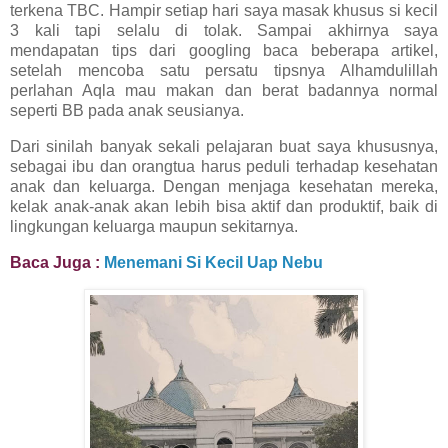
terkena TBC. Hampir setiap hari saya masak khusus si kecil
3 kali tapi selalu di tolak. Sampai akhirnya saya
mendapatan tips dari googling baca beberapa artikel,
setelah mencoba satu persatu tipsnya Alhamdulillah
perlahan Aqla mau makan dan berat badannya normal
seperti BB pada anak seusianya.
Dari sinilah banyak sekali pelajaran buat saya khususnya,
sebagai ibu dan orangtua harus peduli terhadap kesehatan
anak dan keluarga. Dengan menjaga kesehatan mereka,
kelak anak-anak akan lebih bisa aktif dan produktif, baik di
lingkungan keluarga maupun sekitarnya.
Baca Juga :
Menemani Si Kecil Uap Nebu