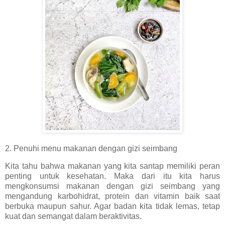
2. Penuhi menu makanan dengan gizi seimbang
Kita tahu bahwa makanan yang kita santap memiliki peran
penting untuk kesehatan. Maka dari itu kita harus
mengkonsumsi makanan dengan gizi seimbang yang
mengandung karbohidrat, protein dan vitamin baik saat
berbuka maupun sahur. Agar badan kita tidak lemas, tetap
kuat dan semangat dalam beraktivitas.