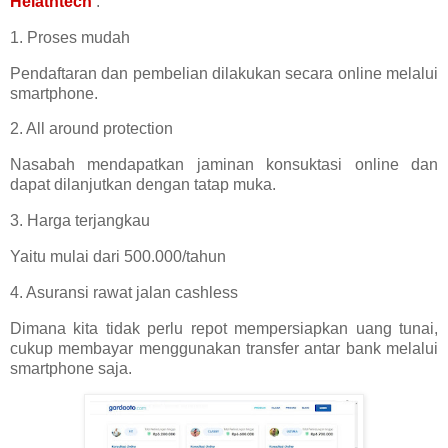
Helathtech
:
1. Proses mudah
Pendaftaran dan pembelian dilakukan secara online melalui
smartphone.
2. All around protection
Nasabah mendapatkan jaminan konsuktasi online dan
dapat dilanjutkan dengan tatap muka.
3. Harga terjangkau
Yaitu mulai dari 500.000/tahun
4. Asuransi rawat jalan cashless
Dimana kita tidak perlu repot mempersiapkan uang tunai,
cukup membayar menggunakan transfer antar bank melalui
smartphone saja.