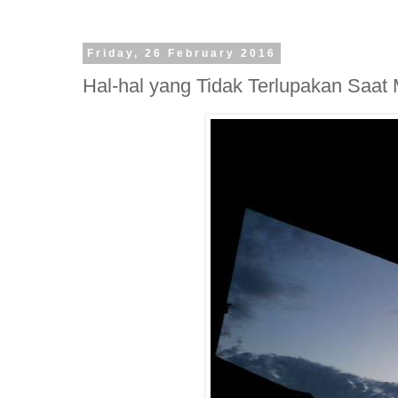
Friday, 26 February 2016
Hal-hal yang Tidak Terlupakan Saat