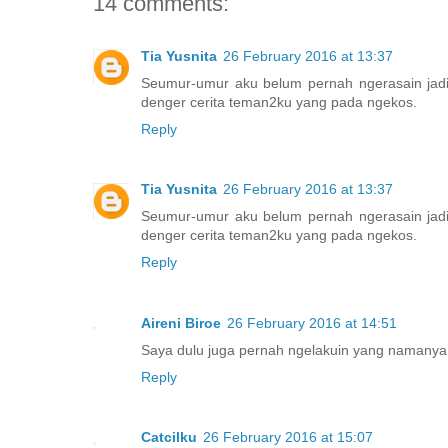
14 comments:
Tia Yusnita
26 February 2016 at 13:37
Seumur-umur aku belum pernah ngerasain jadi
denger cerita teman2ku yang pada ngekos.
Reply
Tia Yusnita
26 February 2016 at 13:37
Seumur-umur aku belum pernah ngerasain jadi
denger cerita teman2ku yang pada ngekos.
Reply
Aireni Biroe
26 February 2016 at 14:51
Saya dulu juga pernah ngelakuin yang namanya 
Reply
Catcilku
26 February 2016 at 15:07