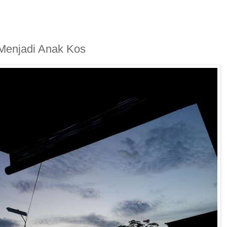
 Menjadi Anak Kos