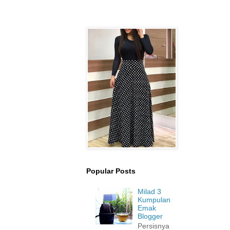
Popular Posts
Milad 3
Kumpulan
Emak
Blogger
Persisnya