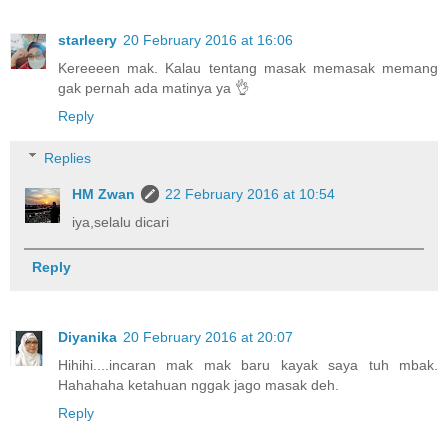
starleery
20 February 2016 at 16:06
Kereeeen mak. Kalau tentang masak memasak memang
gak pernah ada matinya ya 👌
Reply
Replies
HM Zwan
22 February 2016 at 10:54
iya,selalu dicari
Reply
Diyanika
20 February 2016 at 20:07
Hihihi....incaran mak mak baru kayak saya tuh mbak.
Hahahaha ketahuan nggak jago masak deh.
Reply