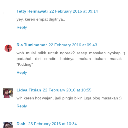
Tetty Hermawati
22 February 2016 at 09:14
yey, keren empat digitnya..
Reply
Ria Tumimomor
22 February 2016 at 09:43
woh mulai mikir untuk ngorek2 resep masakan nyokap :)
padahal diri sendiri hobinya makan bukan masak...
*Kidding*
Reply
Lidya Fitrian
22 February 2016 at 10:55
wih keren hot wajan, jadi pingin bikin juga blog masakan :)
Reply
Diah
23 February 2016 at 10:34