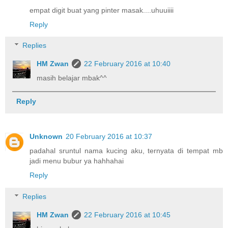
empat digit buat yang pinter masak....uhuuiiii
Reply
Replies
HM Zwan
22 February 2016 at 10:40
masih belajar mbak^^
Reply
Unknown
20 February 2016 at 10:37
padahal sruntul nama kucing aku, ternyata di tempat mb
jadi menu bubur ya hahhahai
Reply
Replies
HM Zwan
22 February 2016 at 10:45