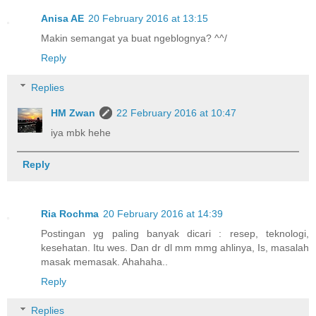
Anisa AE
20 February 2016 at 13:15
Makin semangat ya buat ngeblognya? ^^/
Reply
Replies
HM Zwan
22 February 2016 at 10:47
iya mbk hehe
Reply
Ria Rochma
20 February 2016 at 14:39
Postingan yg paling banyak dicari : resep, teknologi,
kesehatan. Itu wes. Dan dr dl mm mmg ahlinya, Is, masalah
masak memasak. Ahahaha..
Reply
Replies