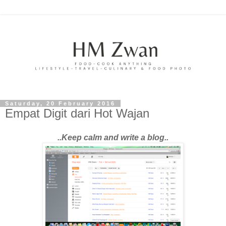
Saturday, 20 February 2016
Empat Digit dari Hot Wajan
..Keep calm and write a blog..