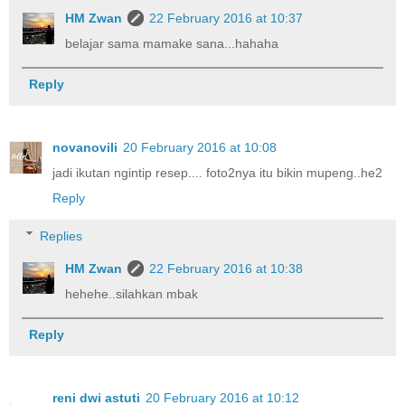
HM Zwan
22 February 2016 at 10:37
belajar sama mamake sana...hahaha
Reply
novanovili
20 February 2016 at 10:08
jadi ikutan ngintip resep.... foto2nya itu bikin mupeng..he2
Reply
Replies
HM Zwan
22 February 2016 at 10:38
hehehe..silahkan mbak
Reply
reni dwi astuti
20 February 2016 at 10:12