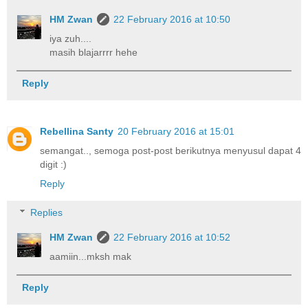
HM Zwan
22 February 2016 at 10:50
iya zuh....
masih blajarrrr hehe
Reply
Rebellina Santy
20 February 2016 at 15:01
semangat.., semoga post-post berikutnya menyusul dapat 4
digit :)
Reply
Replies
HM Zwan
22 February 2016 at 10:52
aamiin...mksh mak
Reply