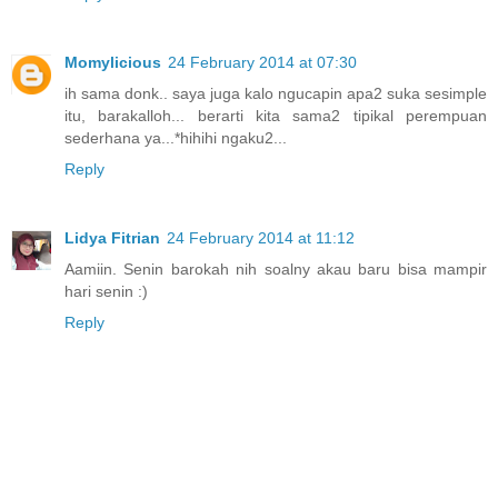
Momylicious
24 February 2014 at 07:30
ih sama donk.. saya juga kalo ngucapin apa2 suka sesimple
itu, barakalloh... berarti kita sama2 tipikal perempuan
sederhana ya...*hihihi ngaku2...
Reply
Lidya Fitrian
24 February 2014 at 11:12
Aamiin. Senin barokah nih soalny akau baru bisa mampir
hari senin :)
Reply