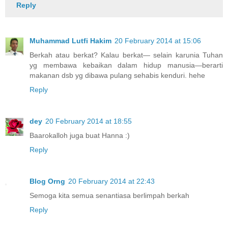
Reply
Muhammad Lutfi Hakim
20 February 2014 at 15:06
Berkah atau berkat? Kalau berkat— selain karunia Tuhan
yg membawa kebaikan dalam hidup manusia—berarti
makanan dsb yg dibawa pulang sehabis kenduri. hehe
Reply
dey
20 February 2014 at 18:55
Baarokalloh juga buat Hanna :)
Reply
Blog Orng
20 February 2014 at 22:43
Semoga kita semua senantiasa berlimpah berkah
Reply