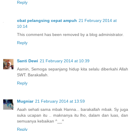
Reply
obat pelangsing cepat ampuh
21 February 2014 at
10:14
This comment has been removed by a blog administrator.
Reply
Santi Dewi
21 February 2014 at 10:39
Aamin, Semoga sepanjang hidup kita selalu diberkahi Allah
SWT. Barakallah.
Reply
Mugniar
21 February 2014 at 13:59
Aaah sehati sama mbak Hanna... barakallah mbak. Sy juga
suka ucapan itu .. maknanya itu lho, dalam dan luas, dan
semuanya kebaikan ^__^
Reply