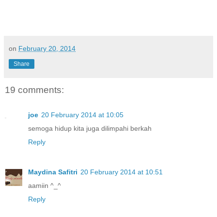
on
February 20, 2014
Share
19 comments:
joe
20 February 2014 at 10:05
semoga hidup kita juga dilimpahi berkah
Reply
Maydina Safitri
20 February 2014 at 10:51
aamiin ^_^
Reply