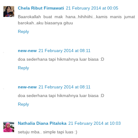
Chela Ribut Firmawati
21 February 2014 at 00:05
Baarokallah buat mak hana..hihihiihi...kamis manis jumat
barokah..aku biasanya gituu
Reply
new-new
21 February 2014 at 08:11
doa sederhana tapi hikmahnya luar biasa :D
Reply
new-new
21 February 2014 at 08:11
doa sederhana tapi hikmahnya luar biasa :D
Reply
Nathalia Diana Pitaloka
21 February 2014 at 10:03
setuju mba.. simple tapi luas :)