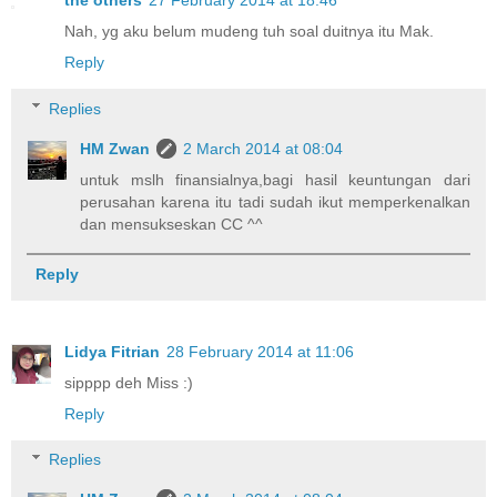
Nah, yg aku belum mudeng tuh soal duitnya itu Mak.
Reply
Replies
HM Zwan
2 March 2014 at 08:04
untuk mslh finansialnya,bagi hasil keuntungan dari
perusahan karena itu tadi sudah ikut memperkenalkan
dan mensukseskan CC ^^
Reply
Lidya Fitrian
28 February 2014 at 11:06
sipppp deh Miss :)
Reply
Replies