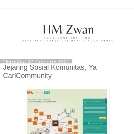
Thursday, 27 February 2014
Jejaring Sosial Komunitas, Ya
CariCommunity