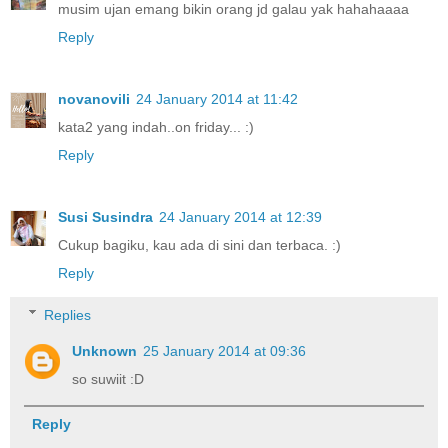
musim ujan emang bikin orang jd galau yak hahahaaaa
Reply
novanovili
24 January 2014 at 11:42
kata2 yang indah..on friday... :)
Reply
Susi Susindra
24 January 2014 at 12:39
Cukup bagiku, kau ada di sini dan terbaca. :)
Reply
Replies
Unknown
25 January 2014 at 09:36
so suwiit :D
Reply