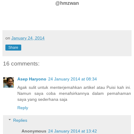
@hmzwan
on
January 24, 2014
Share
16 comments:
Asep Haryono
24 January 2014 at 08:34
Agak sulit untuk menterjemahkan artikel atau Puisi kah ini.
Namun saya coba menafsirkannya dalam pemahaman
saya yang sederhana saja
Reply
Replies
Anonymous
24 January 2014 at 13:42