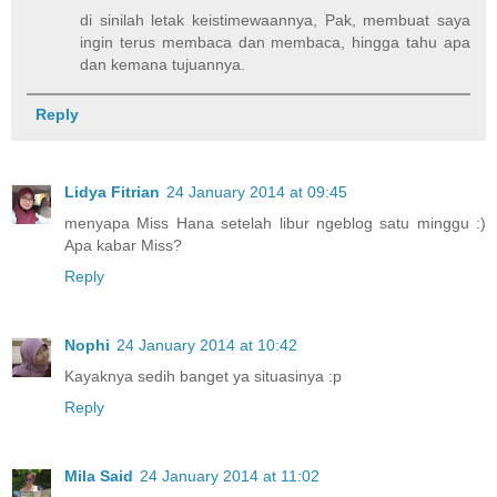
di sinilah letak keistimewaannya, Pak, membuat saya
ingin terus membaca dan membaca, hingga tahu apa
dan kemana tujuannya.
Reply
Lidya Fitrian
24 January 2014 at 09:45
menyapa Miss Hana setelah libur ngeblog satu minggu :)
Apa kabar Miss?
Reply
Nophi
24 January 2014 at 10:42
Kayaknya sedih banget ya situasinya :p
Reply
Mila Said
24 January 2014 at 11:02