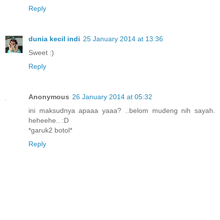
Reply
dunia kecil indi
25 January 2014 at 13:36
Sweet :)
Reply
Anonymous
26 January 2014 at 05:32
ini maksudnya apaaa yaaa? ..belom mudeng nih sayah.
heheehe.. :D
*garuk2 botol*
Reply