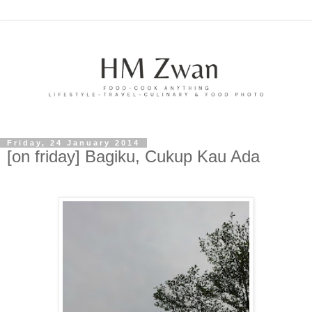
Friday, 24 January 2014
[on friday] Bagiku, Cukup Kau Ada