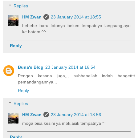
Replies
HM Zwan
23 January 2014 at 18:55
hehehe..baru fotonya belum tempatnya langsung,ayo
ke batam ^^
Reply
Buna's Blog
23 January 2014 at 16:54
Pengen kesana juga,,, subhanallah indah bangetttt
pemandangannya...
Reply
Replies
HM Zwan
23 January 2014 at 18:56
moga bisa kesini ya mbk,asik tempatnya ^^
Reply