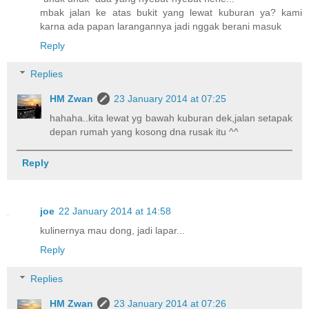
mbak jalan ke atas bukit yang lewat kuburan ya? kami
karna ada papan larangannya jadi nggak berani masuk
Reply
Replies
HM Zwan
23 January 2014 at 07:25
hahaha..kita lewat yg bawah kuburan dek,jalan setapak
depan rumah yang kosong dna rusak itu ^^
Reply
joe
22 January 2014 at 14:58
kulinernya mau dong, jadi lapar...
Reply
Replies
HM Zwan
23 January 2014 at 07:26