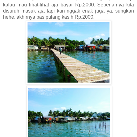
kalau mau lihat-lihat aja bayar Rp.2000. Sebenarnya kita
disuruh masuk aja tapi kan nggak enak juga ya, sungkan
hehe, akhirnya pas pulang kasih Rp.2000.