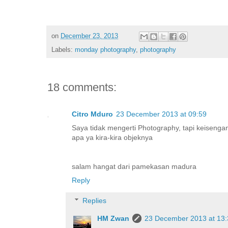
on
December 23, 2013
Labels:
monday photography
,
photography
18 comments:
Citro Mduro
23 December 2013 at 09:59
Saya tidak mengerti Photography, tapi keisenga
apa ya kira-kira objeknya
salam hangat dari pamekasan madura
Reply
Replies
HM Zwan
23 December 2013 at 13: