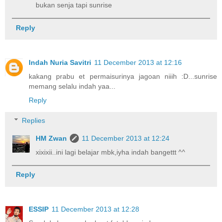
bukan senja tapi sunrise
Reply
Indah Nuria Savitri
11 December 2013 at 12:16
kakang prabu et permaisurinya jagoan niiih :D...sunrise
memang selalu indah yaa...
Reply
Replies
HM Zwan
11 December 2013 at 12:24
xixixii..ini lagi belajar mbk,iyha indah bangettt ^^
Reply
ESSIP
11 December 2013 at 12:28