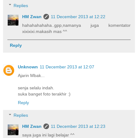
Replies
HM Zwan
11 December 2013 at 12:22
hahahahahaha..gpp,namanya juga komentator
xixixixi.makasih mas ^^
Reply
Unknown
11 December 2013 at 12:07
Ajarin Mbak...
senja selalu indah.
suka banget foto terakhir :)
Reply
Replies
HM Zwan
11 December 2013 at 12:23
saya juga ini lagi belajar ^^