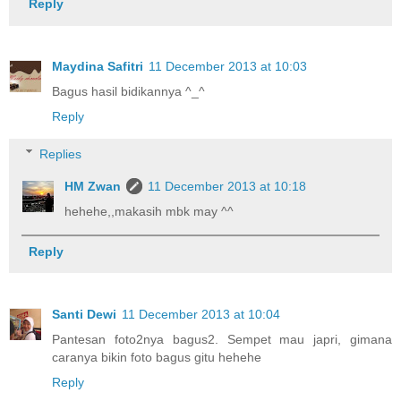
Reply
Maydina Safitri
11 December 2013 at 10:03
Bagus hasil bidikannya ^_^
Reply
Replies
HM Zwan
11 December 2013 at 10:18
hehehe,,makasih mbk may ^^
Reply
Santi Dewi
11 December 2013 at 10:04
Pantesan foto2nya bagus2. Sempet mau japri, gimana
caranya bikin foto bagus gitu hehehe
Reply