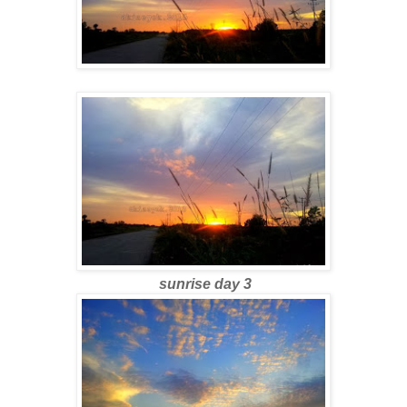
sunrise day 3