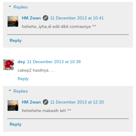
Replies
HM Zwan
11 December 2013 at 10:41
hehehe,,iyha,di edit dikit contrasnya ^^
Reply
dey
11 December 2013 at 10:38
cakep2 hasilnya ....
Reply
Replies
HM Zwan
11 December 2013 at 12:20
hehehehe makasih teh ^^
Reply