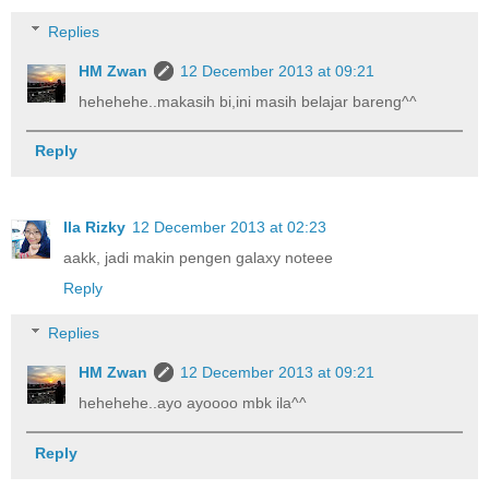
Replies
HM Zwan
12 December 2013 at 09:21
hehehehe..makasih bi,ini masih belajar bareng^^
Reply
Ila Rizky
12 December 2013 at 02:23
aakk, jadi makin pengen galaxy noteee
Reply
Replies
HM Zwan
12 December 2013 at 09:21
hehehehe..ayo ayoooo mbk ila^^
Reply