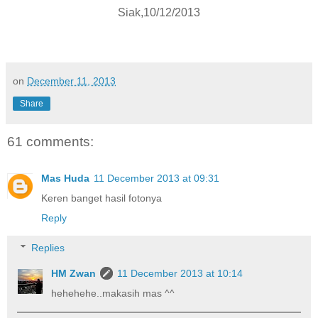
Siak,10/12/2013
on
December 11, 2013
Share
61 comments:
Mas Huda
11 December 2013 at 09:31
Keren banget hasil fotonya
Reply
Replies
HM Zwan
11 December 2013 at 10:14
hehehehe..makasih mas ^^