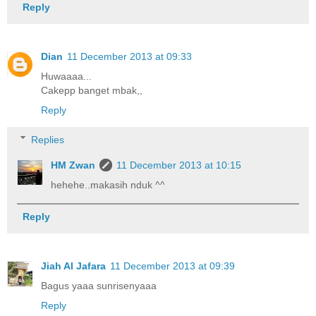
Reply
Dian
11 December 2013 at 09:33
Huwaaaa...
Cakepp banget mbak,,
Reply
Replies
HM Zwan
11 December 2013 at 10:15
hehehe..makasih nduk ^^
Reply
Jiah Al Jafara
11 December 2013 at 09:39
Bagus yaaa sunrisenyaaa
Reply