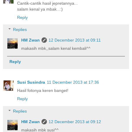
Cantik-cantik hasil jepretannya...
salam kenal ya mbak...:)
Reply
Replies
HM Zwan
12 December 2013 at 09:11
makasih mbk,,salam kenal kembali^^
Reply
Susi Susindra
11 December 2013 at 17:36
Hasil fotonya keren banget!
Reply
Replies
HM Zwan
12 December 2013 at 09:12
makasih mbk susi^^