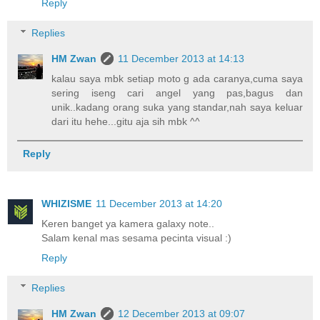
Reply
Replies
HM Zwan
11 December 2013 at 14:13
kalau saya mbk setiap moto g ada caranya,cuma saya
sering iseng cari angel yang pas,bagus dan
unik..kadang orang suka yang standar,nah saya keluar
dari itu hehe...gitu aja sih mbk ^^
Reply
WHIZISME
11 December 2013 at 14:20
Keren banget ya kamera galaxy note..
Salam kenal mas sesama pecinta visual :)
Reply
Replies
HM Zwan
12 December 2013 at 09:07