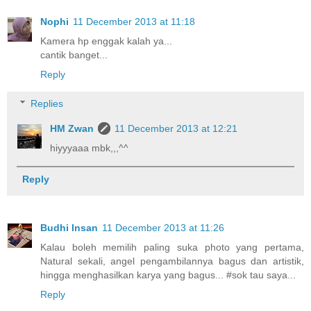
Nophi
11 December 2013 at 11:18
Kamera hp enggak kalah ya...
cantik banget...
Reply
Replies
HM Zwan
11 December 2013 at 12:21
hiyyyaaa mbk,,,^^
Reply
Budhi Insan
11 December 2013 at 11:26
Kalau boleh memilih paling suka photo yang pertama,
Natural sekali, angel pengambilannya bagus dan artistik,
hingga menghasilkan karya yang bagus... #sok tau saya...
Reply