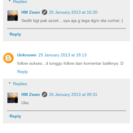
Replies
HM Zwan
25 January 2013 at 16:20
Sedih bgt pak azzet....sya aja g tega dgrn dia curhat :(
Reply
Unknown
25 January 2013 at 18:13
follow sukses...d tunggu follow dan komentar baliknya :D
Reply
Replies
HM Zwan
26 January 2013 at 09:31
Uke
Reply