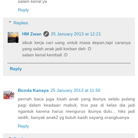
salam kenal ya
Reply
Replies
HM Zwan
25 January 2013 at 12:21
sibuk kerja cari uang untuk masa depan,tapi caranya
yang salah.anak jadi korban deh :D
salam kenal kembali :D
Reply
Bunda Kanaya
25 January 2013 at 11:50
pernah baca juga kisah anak yang ibunya selalu pulang
pagi dalam keadaan mabuk, trus pas di kelas dia jadi
ngantuk karena harus mengurus ibunya dulu... hiks jadi
sedih, banyak anak2 yg butuh kasih sayang orangtuanya
Reply