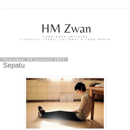
Thursday, 24 January 2013
Sepatu