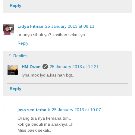
Reply
Lidya Fitrian
25 January 2013 at 08:13
ortunya sibuk ya? kasihan sekali ya
Reply
Replies
HM Zwan
25 January 2013 at 12:21
iyha mbk lydia,kasihan bgt...
Reply
jasa seo terbaik
25 January 2013 at 10:07
Orang tua nya kemana tuh..
kok ga peduli ma anaknya ..!!
Miss baek sekali..