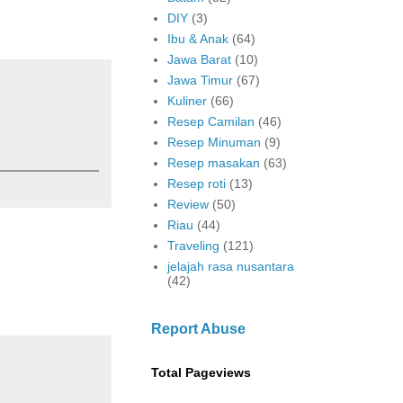
DIY
(3)
Ibu & Anak
(64)
Jawa Barat
(10)
Jawa Timur
(67)
Kuliner
(66)
Resep Camilan
(46)
Resep Minuman
(9)
Resep masakan
(63)
Resep roti
(13)
Review
(50)
Riau
(44)
Traveling
(121)
jelajah rasa nusantara
(42)
Report Abuse
Total Pageviews