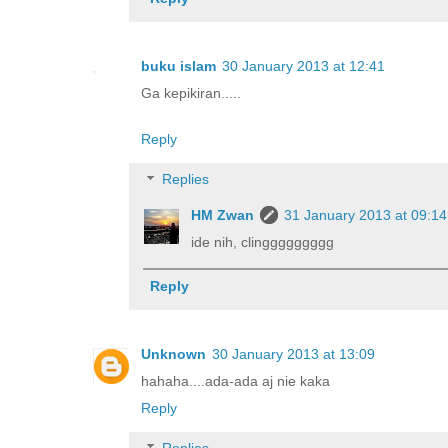
buku islam
30 January 2013 at 12:41
Ga kepikiran.....
Reply
Replies
HM Zwan
31 January 2013 at 09:14
ide nih, clinggggggggg
Reply
Unknown
30 January 2013 at 13:09
hahaha....ada-ada aj nie kaka
Reply