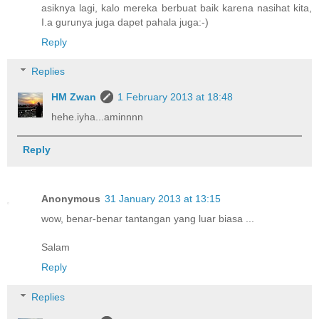
asiknya lagi, kalo mereka berbuat baik karena nasihat kita,
I.a gurunya juga dapet pahala juga:-)
Reply
Replies
HM Zwan
1 February 2013 at 18:48
hehe.iyha...aminnnn
Reply
Anonymous
31 January 2013 at 13:15
wow, benar-benar tantangan yang luar biasa ...
Salam
Reply
Replies