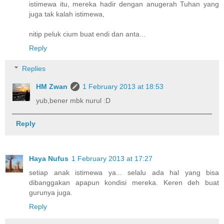
istimewa itu, mereka hadir dengan anugerah Tuhan yang
juga tak kalah istimewa,
nitip peluk cium buat endi dan anta...
Reply
Replies
HM Zwan
1 February 2013 at 18:53
yub,bener mbk nurul :D
Reply
Haya Nufus
1 February 2013 at 17:27
setiap anak istimewa ya... selalu ada hal yang bisa
dibanggakan apapun kondisi mereka. Keren deh buat
gurunya juga.
Reply