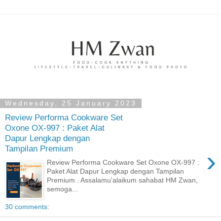
Wednesday, 25 January 2023
Review Performa Cookware Set
Oxone OX-997 : Paket Alat
Dapur Lengkap dengan
Tampilan Premium
›
Review Performa Cookware Set Oxone OX-997 :
Paket Alat Dapur Lengkap dengan Tampilan
Premium . Assalamu'alaikum sahabat HM Zwan,
semoga...
30 comments: