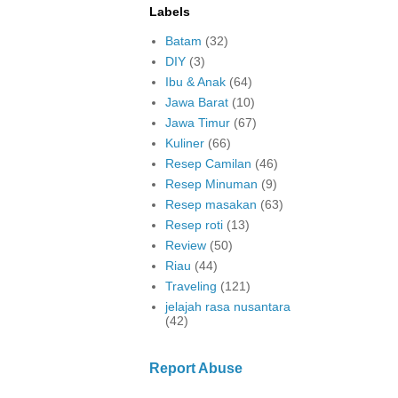
Labels
Batam
(32)
DIY
(3)
Ibu & Anak
(64)
Jawa Barat
(10)
Jawa Timur
(67)
Kuliner
(66)
Resep Camilan
(46)
Resep Minuman
(9)
Resep masakan
(63)
Resep roti
(13)
Review
(50)
Riau
(44)
Traveling
(121)
jelajah rasa nusantara
(42)
Report Abuse