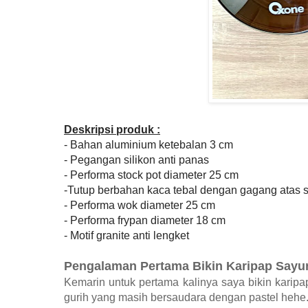
Deskripsi produk :
- Bahan aluminium ketebalan 3 cm
- Pegangan silikon anti panas
- Performa stock pot diameter 25 cm
-Tutup berbahan kaca tebal dengan gagang atas si
- Performa wok diameter 25 cm
- Performa frypan diameter 18 cm
- Motif granite anti lengket
Pengalaman Pertama Bikin Karipap Say
Kemarin untuk pertama kalinya saya bikin karipa
gurih yang masih bersaudara dengan pastel hehe. 