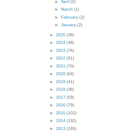
►
April
(2)
►
March
(1)
►
February
(2)
►
January
(2)
►
2025
(38)
►
2024
(48)
►
2023
(76)
►
2022
(91)
►
2021
(70)
►
2020
(64)
►
2019
(41)
►
2018
(38)
►
2017
(59)
►
2016
(79)
►
2015
(102)
►
2014
(192)
►
2013
(185)