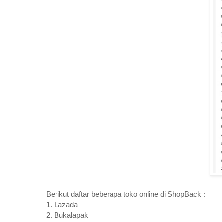
Berikut daftar beberapa toko online di ShopBack :
1. Lazada
2. Bukalapak