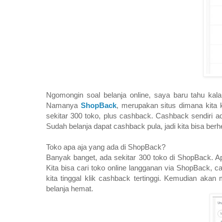
Ngomongin soal belanja online, saya baru tahu kala
Namanya
ShopBack
, merupakan situs dimana kita
sekitar 300 toko, plus cashback. Cashback sendiri 
Sudah belanja dapat cashback pula, jadi kita bisa ber
Toko apa aja yang ada di ShopBack?
Banyak banget, ada sekitar 300 toko di ShopBack. A
Kita bisa cari toko online langganan via ShopBack, c
kita tinggal klik cashback tertinggi. Kemudian akan
belanja hemat.