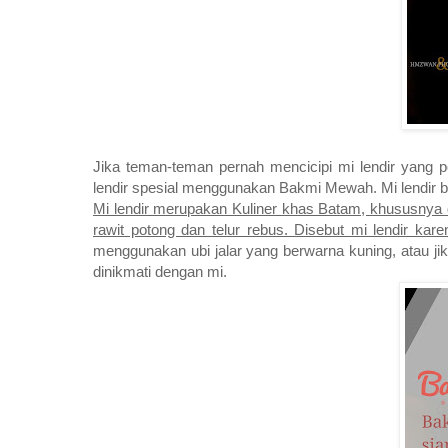
Jika teman-teman pernah mencicipi mi lendir yang 
lendir spesial menggunakan Bakmi Mewah. Mi lendir b
Mi lendir merupakan Kuliner khas Batam, khususnya d
rawit potong dan telur rebus. Disebut mi lendir kar
menggunakan ubi jalar yang berwarna kuning, atau jik
dinikmati dengan mi.